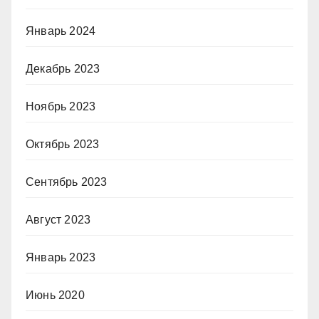
Январь 2024
Декабрь 2023
Ноябрь 2023
Октябрь 2023
Сентябрь 2023
Август 2023
Январь 2023
Июнь 2020