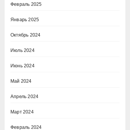
Февраль 2025
Январь 2025
Октябрь 2024
Июль 2024
Июнь 2024
Май 2024
Апрель 2024
Март 2024
Февраль 2024