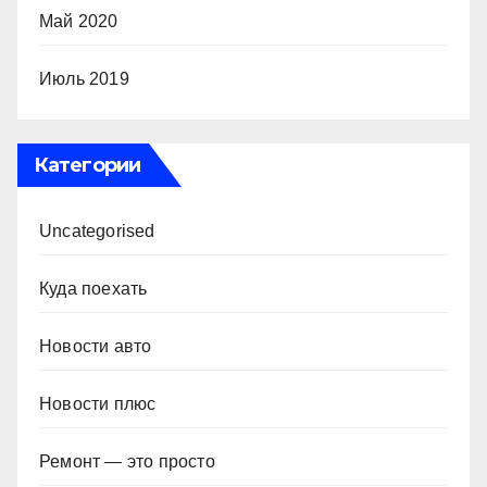
Май 2020
Июль 2019
Категории
Uncategorised
Куда поехать
Новости авто
Новости плюс
Ремонт — это просто