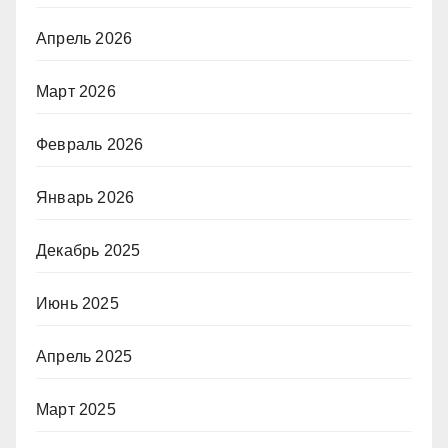
Апрель 2026
Март 2026
Февраль 2026
Январь 2026
Декабрь 2025
Июнь 2025
Апрель 2025
Март 2025