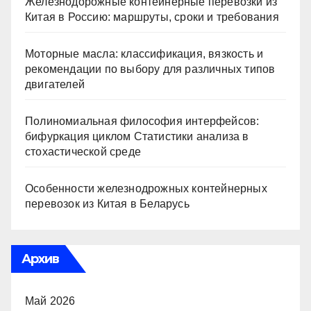
Железнодорожные контейнерные перевозки из
Китая в Россию: маршруты, сроки и требования
Моторные масла: классификация, вязкость и
рекомендации по выбору для различных типов
двигателей
Полиномиальная философия интерфейсов:
бифуркация циклом Статистики анализа в
стохастической среде
Особенности железнодрожных контейнерных
перевозок из Китая в Беларусь
Архив
Май 2026