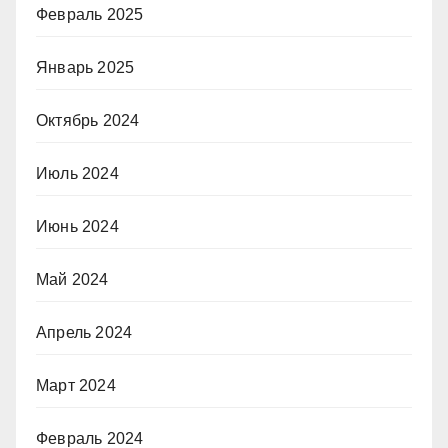
Февраль 2025
Январь 2025
Октябрь 2024
Июль 2024
Июнь 2024
Май 2024
Апрель 2024
Март 2024
Февраль 2024