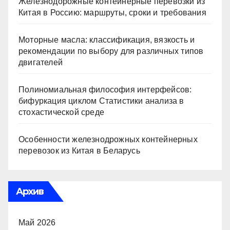
Железнодорожные контейнерные перевозки из
Китая в Россию: маршруты, сроки и требования
Моторные масла: классификация, вязкость и
рекомендации по выбору для различных типов
двигателей
Полиномиальная философия интерфейсов:
бифуркация циклом Статистики анализа в
стохастической среде
Особенности железнодрожных контейнерных
перевозок из Китая в Беларусь
Архив
Май 2026