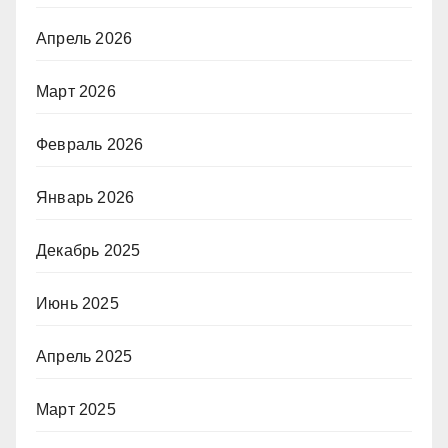
Апрель 2026
Март 2026
Февраль 2026
Январь 2026
Декабрь 2025
Июнь 2025
Апрель 2025
Март 2025