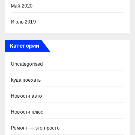
Май 2020
Июль 2019
Категории
Uncategorised
Куда поехать
Новости авто
Новости плюс
Ремонт — это просто