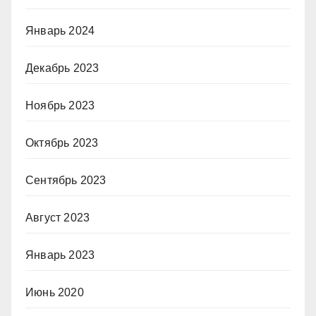
Январь 2024
Декабрь 2023
Ноябрь 2023
Октябрь 2023
Сентябрь 2023
Август 2023
Январь 2023
Июнь 2020