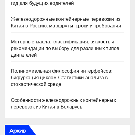
гид для будущих водителей
Железнодорожные контейнерные перевозки из
Китая в Россию: маршруты, сроки и требования
Моторные масла: классификация, вязкость и
рекомендации по выбору для различных типов
двигателей
Полиномиальная философия интерфейсов:
бифуркация циклом Статистики анализа в
стохастической среде
Особенности железнодрожных контейнерных
перевозок из Китая в Беларусь
Архив