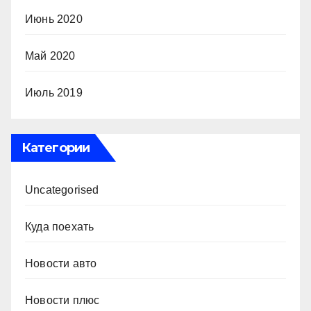
Июнь 2020
Май 2020
Июль 2019
Категории
Uncategorised
Куда поехать
Новости авто
Новости плюс