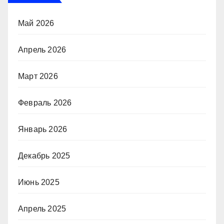
Май 2026
Апрель 2026
Март 2026
Февраль 2026
Январь 2026
Декабрь 2025
Июнь 2025
Апрель 2025