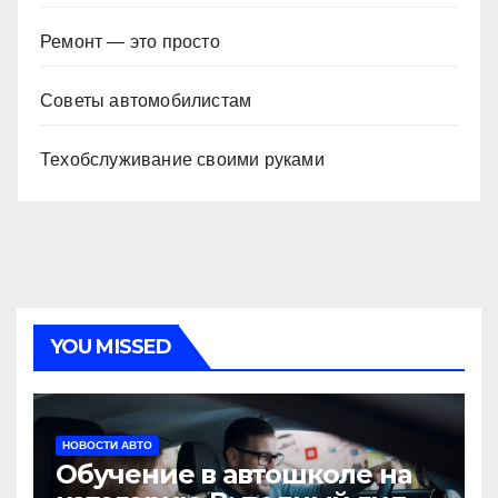
Ремонт — это просто
Советы автомобилистам
Техобслуживание своими руками
YOU MISSED
НОВОСТИ АВТО
Обучение в автошколе на