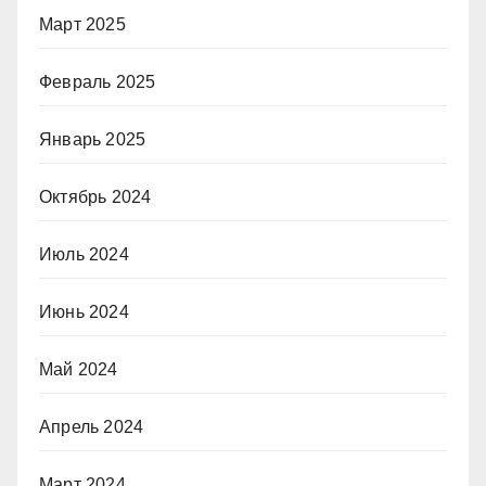
Март 2025
Февраль 2025
Январь 2025
Октябрь 2024
Июль 2024
Июнь 2024
Май 2024
Апрель 2024
Март 2024