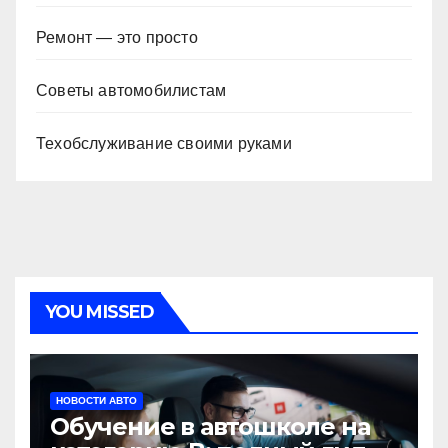
Ремонт — это просто
Советы автомобилистам
Техобслуживание своими руками
YOU MISSED
НОВОСТИ АВТО
Обучение в автошколе на