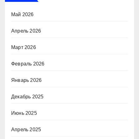
Май 2026
Апрель 2026
Март 2026
Февраль 2026
Январь 2026
Декабрь 2025
Июнь 2025
Апрель 2025