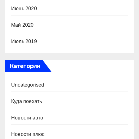
Июнь 2020
Май 2020
Июль 2019
Категории
Uncategorised
Куда поехать
Новости авто
Новости плюс