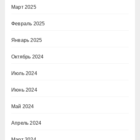
Март 2025
Февраль 2025
Январь 2025
Октябрь 2024
Июль 2024
Июнь 2024
Май 2024
Апрель 2024
Март 2024