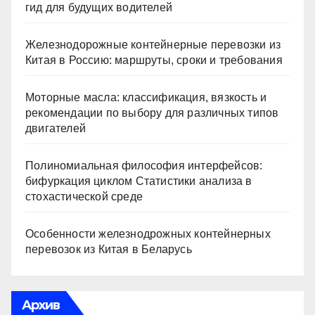
гид для будущих водителей
Железнодорожные контейнерные перевозки из
Китая в Россию: маршруты, сроки и требования
Моторные масла: классификация, вязкость и
рекомендации по выбору для различных типов
двигателей
Полиномиальная философия интерфейсов:
бифуркация циклом Статистики анализа в
стохастической среде
Особенности железнодрожных контейнерных
перевозок из Китая в Беларусь
Архив