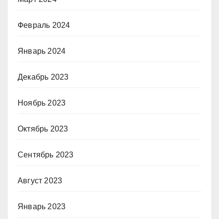
Февраль 2024
Январь 2024
Декабрь 2023
Ноябрь 2023
Октябрь 2023
Сентябрь 2023
Август 2023
Январь 2023