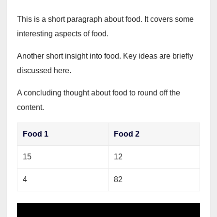
This is a short paragraph about food. It covers some
interesting aspects of food.
Another short insight into food. Key ideas are briefly
discussed here.
A concluding thought about food to round off the
content.
Food 1
Food 2
15
12
4
82