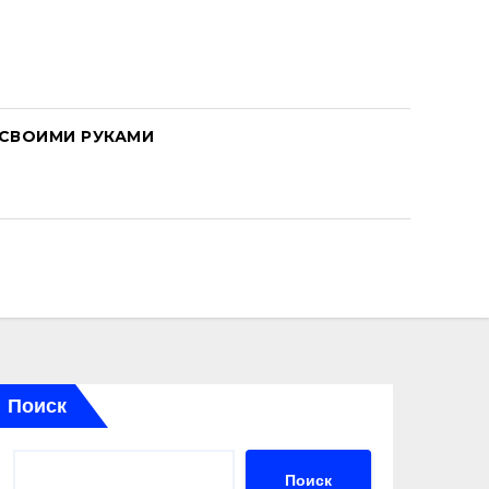
СВОИМИ РУКАМИ
Поиск
Поиск