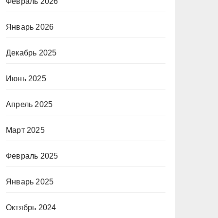
Февраль 2026
Январь 2026
Декабрь 2025
Июнь 2025
Апрель 2025
Март 2025
Февраль 2025
Январь 2025
Октябрь 2024