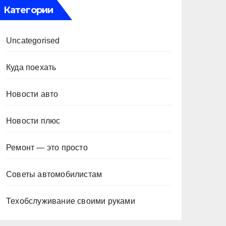
Категории
Uncategorised
Куда поехать
Новости авто
Новости плюс
Ремонт — это просто
Советы автомобилистам
Техобслуживание своими руками