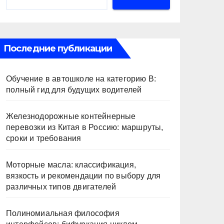
Последние публикации
Обучение в автошколе на категорию В:
полный гид для будущих водителей
Железнодорожные контейнерные
перевозки из Китая в Россию: маршруты,
сроки и требования
Моторные масла: классификация,
вязкость и рекомендации по выбору для
различных типов двигателей
Полиномиальная философия