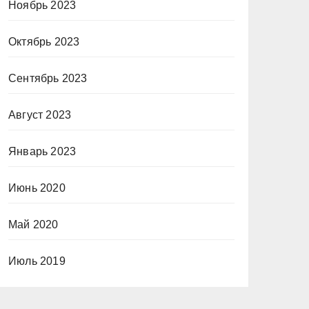
Ноябрь 2023
Октябрь 2023
Сентябрь 2023
Август 2023
Январь 2023
Июнь 2020
Май 2020
Июль 2019