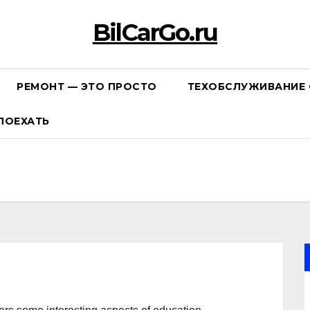
BilCarGo.ru
РЕМОНТ — ЭТО ПРОСТО
ТЕХОБСЛУЖИВАНИЕ 
ПОЕХАТЬ