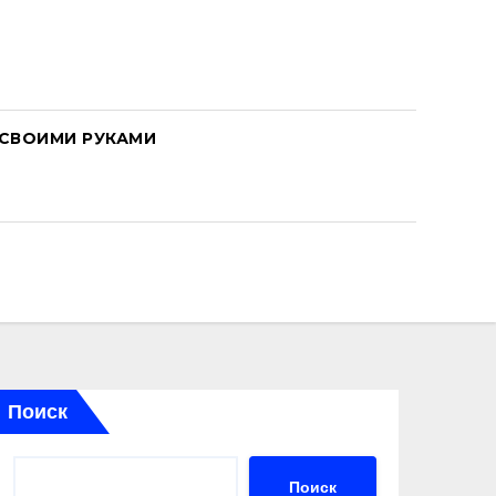
СВОИМИ РУКАМИ
Поиск
Поиск