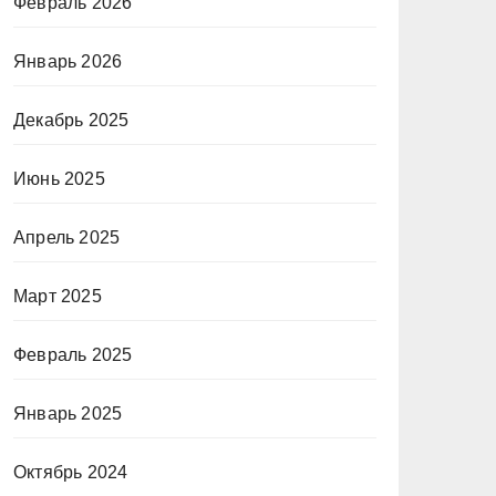
Февраль 2026
Январь 2026
Декабрь 2025
Июнь 2025
Апрель 2025
Март 2025
Февраль 2025
Январь 2025
Октябрь 2024