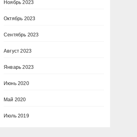
Ноябрь 2023
Октябрь 2023
Сентябрь 2023
Август 2023
Январь 2023
Июнь 2020
Май 2020
Июль 2019