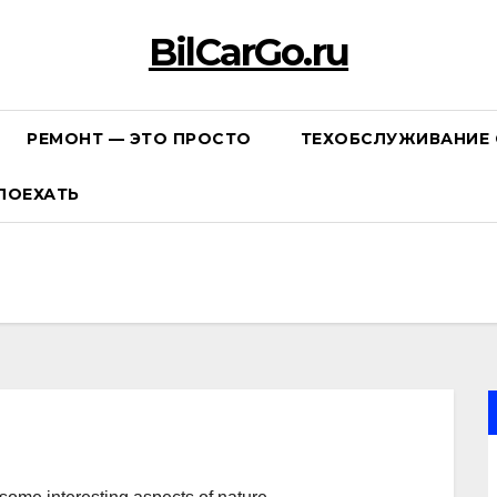
BilCarGo.ru
РЕМОНТ — ЭТО ПРОСТО
ТЕХОБСЛУЖИВАНИЕ 
ПОЕХАТЬ