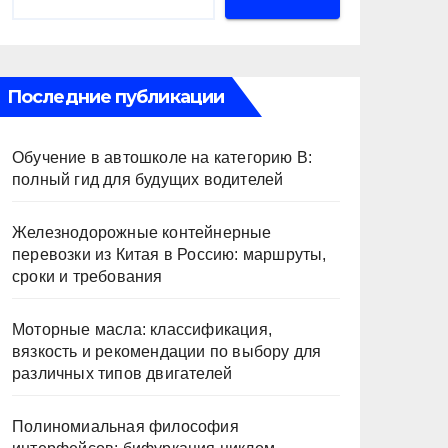
Последние публикации
Обучение в автошколе на категорию В:
полный гид для будущих водителей
Железнодорожные контейнерные
перевозки из Китая в Россию: маршруты,
сроки и требования
Моторные масла: классификация,
вязкость и рекомендации по выбору для
различных типов двигателей
Полиномиальная философия