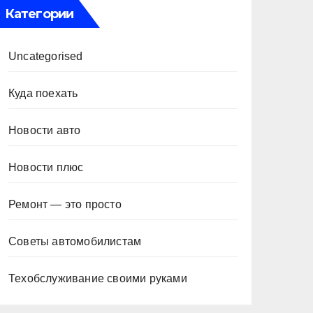
Категории
Uncategorised
Куда поехать
Новости авто
Новости плюс
Ремонт — это просто
Советы автомобилистам
Техобслуживание своими руками