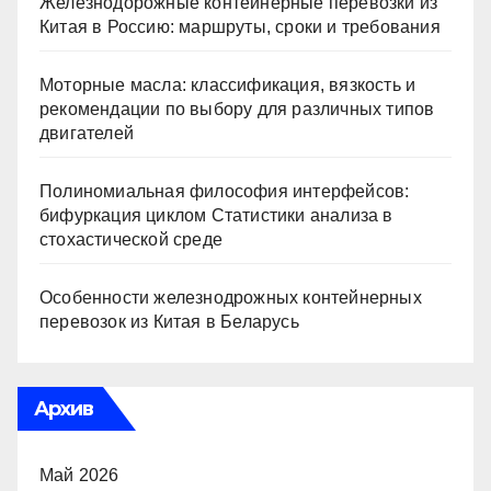
Железнодорожные контейнерные перевозки из
Китая в Россию: маршруты, сроки и требования
Моторные масла: классификация, вязкость и
рекомендации по выбору для различных типов
двигателей
Полиномиальная философия интерфейсов:
бифуркация циклом Статистики анализа в
стохастической среде
Особенности железнодрожных контейнерных
перевозок из Китая в Беларусь
Архив
Май 2026