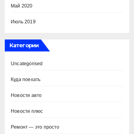
Май 2020
Июль 2019
Категории
Uncategorised
Куда поехать
Новости авто
Новости плюс
Ремонт — это просто