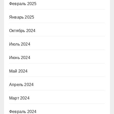
Февраль 2025
Январь 2025
Октябрь 2024
Июль 2024
Июнь 2024
Май 2024
Апрель 2024
Март 2024
Февраль 2024