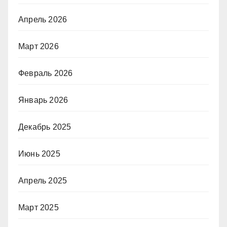
Апрель 2026
Март 2026
Февраль 2026
Январь 2026
Декабрь 2025
Июнь 2025
Апрель 2025
Март 2025