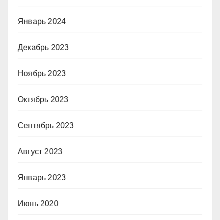
Январь 2024
Декабрь 2023
Ноябрь 2023
Октябрь 2023
Сентябрь 2023
Август 2023
Январь 2023
Июнь 2020