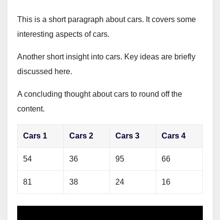
This is a short paragraph about cars. It covers some
interesting aspects of cars.
Another short insight into cars. Key ideas are briefly
discussed here.
A concluding thought about cars to round off the
content.
Cars 1
Cars 2
Cars 3
Cars 4
54
36
95
66
81
38
24
16