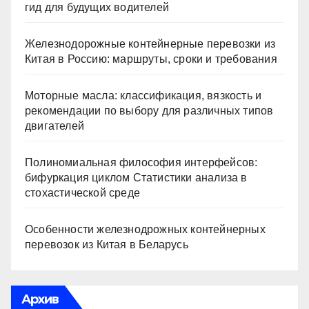
гид для будущих водителей
Железнодорожные контейнерные перевозки из
Китая в Россию: маршруты, сроки и требования
Моторные масла: классификация, вязкость и
рекомендации по выбору для различных типов
двигателей
Полиномиальная философия интерфейсов:
бифуркация циклом Статистики анализа в
стохастической среде
Особенности железнодрожных контейнерных
перевозок из Китая в Беларусь
Архив