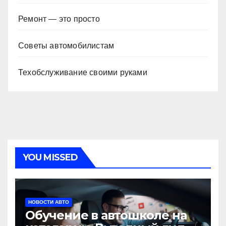
Ремонт — это просто
Советы автомобилистам
Техобслуживание своими руками
YOU MISSED
НОВОСТИ АВТО
Обучение в автошколе на