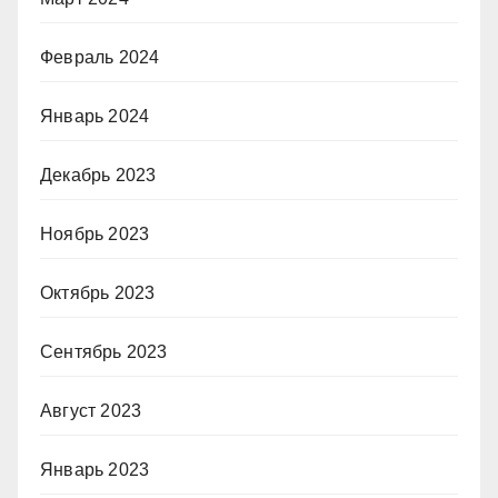
Февраль 2024
Январь 2024
Декабрь 2023
Ноябрь 2023
Октябрь 2023
Сентябрь 2023
Август 2023
Январь 2023