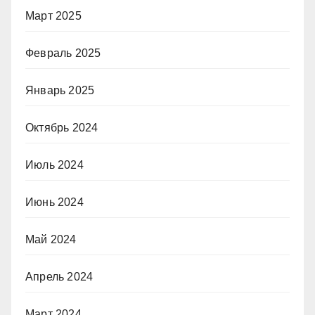
Март 2025
Февраль 2025
Январь 2025
Октябрь 2024
Июль 2024
Июнь 2024
Май 2024
Апрель 2024
Март 2024