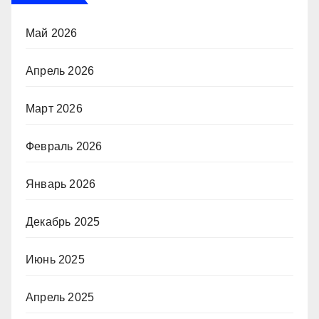
Май 2026
Апрель 2026
Март 2026
Февраль 2026
Январь 2026
Декабрь 2025
Июнь 2025
Апрель 2025