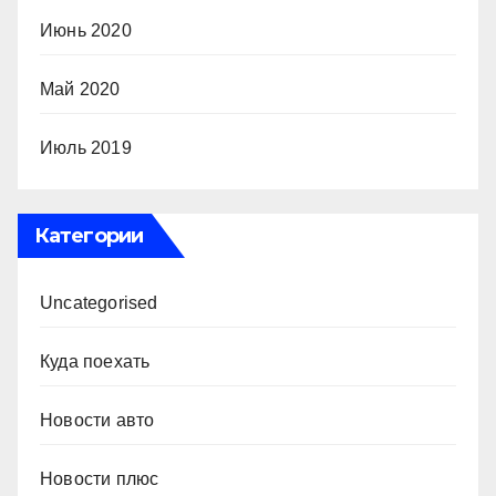
Июнь 2020
Май 2020
Июль 2019
Категории
Uncategorised
Куда поехать
Новости авто
Новости плюс