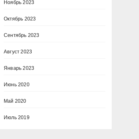
Ноябрь 2023
Октябрь 2023
Сентябрь 2023
Август 2023
Январь 2023
Июнь 2020
Май 2020
Июль 2019