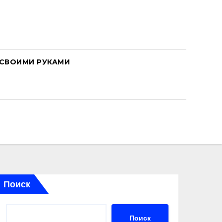
СВОИМИ РУКАМИ
Поиск
Поиск