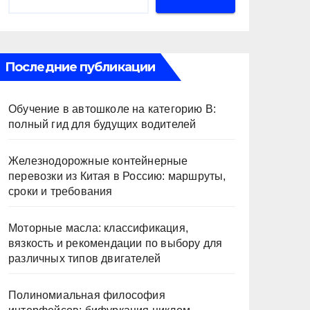
Последние публикации
Обучение в автошколе на категорию В:
полный гид для будущих водителей
Железнодорожные контейнерные
перевозки из Китая в Россию: маршруты,
сроки и требования
Моторные масла: классификация,
вязкость и рекомендации по выбору для
различных типов двигателей
Полиномиальная философия