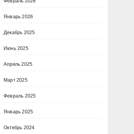
Февраль 2026
Январь 2026
Декабрь 2025
Июнь 2025
Апрель 2025
Март 2025
Февраль 2025
Январь 2025
Октябрь 2024