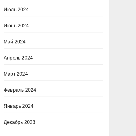
Июль 2024
Июнь 2024
Май 2024
Апрель 2024
Март 2024
Февраль 2024
Январь 2024
Декабрь 2023