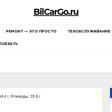
BilCarGo.ru
РЕМОНТ — ЭТО ПРОСТО
ТЕХОБСЛУЖИВАНИЕ 
ПОЕХАТЬ
4.4 г, Углеводы: 35.9 г