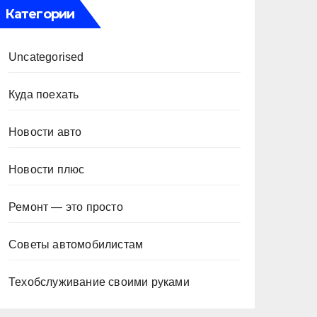
Категории
Uncategorised
Куда поехать
Новости авто
Новости плюс
Ремонт — это просто
Советы автомобилистам
Техобслуживание своими руками