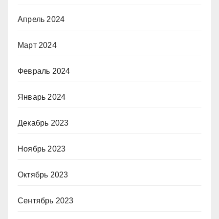
Апрель 2024
Март 2024
Февраль 2024
Январь 2024
Декабрь 2023
Ноябрь 2023
Октябрь 2023
Сентябрь 2023