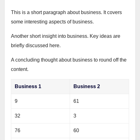
This is a short paragraph about business. It covers
some interesting aspects of business.
Another short insight into business. Key ideas are
briefly discussed here.
A concluding thought about business to round off the
content.
Business 1
Business 2
9
61
32
3
76
60