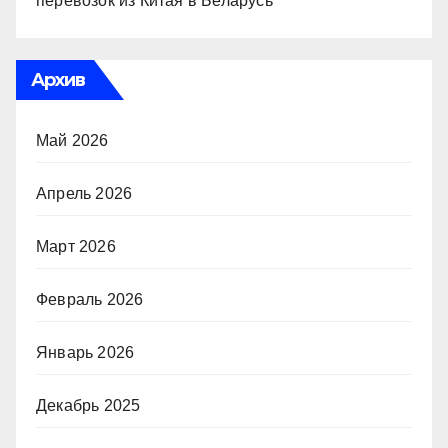
перевозок из Китая в Беларусь
Архив
Май 2026
Апрель 2026
Март 2026
Февраль 2026
Январь 2026
Декабрь 2025