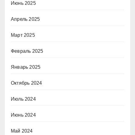
Июнь 2025
Апрель 2025
Март 2025
Февраль 2025
Январь 2025
Октябрь 2024
Июль 2024
Июнь 2024
Май 2024