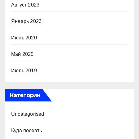
Август 2023
Январь 2023
Июнь 2020
Май 2020
Июль 2019
Категории
Uncategorised
Куда поехать