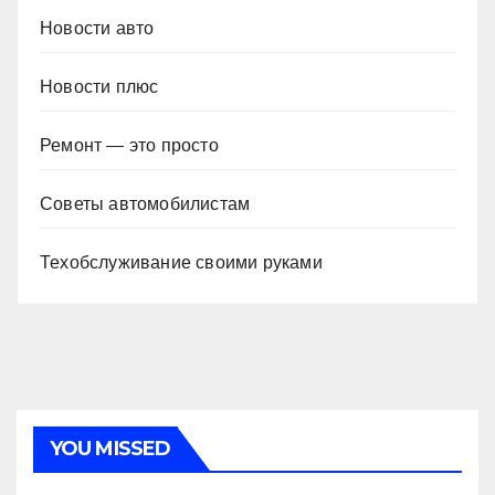
Новости авто
Новости плюс
Ремонт — это просто
Советы автомобилистам
Техобслуживание своими руками
YOU MISSED