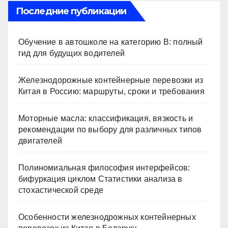
Последние публикации
Обучение в автошколе на категорию В: полный
гид для будущих водителей
Железнодорожные контейнерные перевозки из
Китая в Россию: маршруты, сроки и требования
Моторные масла: классификация, вязкость и
рекомендации по выбору для различных типов
двигателей
Полиномиальная философия интерфейсов:
бифуркация циклом Статистики анализа в
стохастической среде
Особенности железнодрожных контейнерных