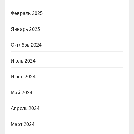
Февраль 2025
Январь 2025
Октябрь 2024
Июль 2024
Июнь 2024
Май 2024
Апрель 2024
Март 2024