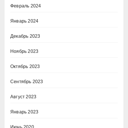
Февраль 2024
Январь 2024
Декабрь 2023
Ноябрь 2023
Октябрь 2023
Сентябрь 2023
Август 2023
Январь 2023
Июнь 2020