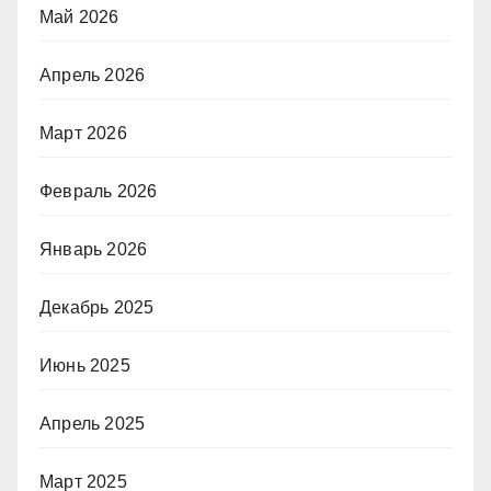
Май 2026
Апрель 2026
Март 2026
Февраль 2026
Январь 2026
Декабрь 2025
Июнь 2025
Апрель 2025
Март 2025