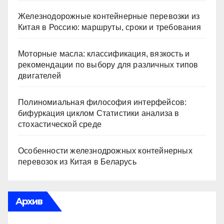
Железнодорожные контейнерные перевозки из
Китая в Россию: маршруты, сроки и требования
Моторные масла: классификация, вязкость и
рекомендации по выбору для различных типов
двигателей
Полиномиальная философия интерфейсов:
бифуркация циклом Статистики анализа в
стохастической среде
Особенности железнодрожных контейнерных
перевозок из Китая в Беларусь
Архив