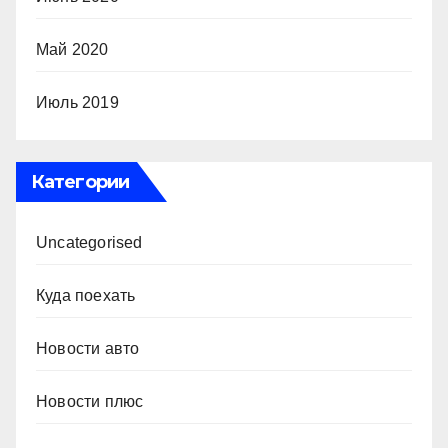
Май 2020
Июль 2019
Категории
Uncategorised
Куда поехать
Новости авто
Новости плюс