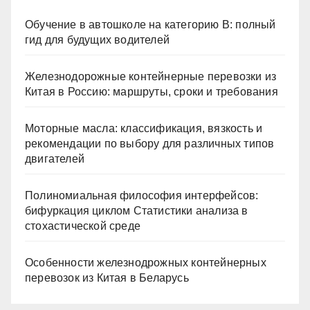
Обучение в автошколе на категорию В: полный
гид для будущих водителей
Железнодорожные контейнерные перевозки из
Китая в Россию: маршруты, сроки и требования
Моторные масла: классификация, вязкость и
рекомендации по выбору для различных типов
двигателей
Полиномиальная философия интерфейсов:
бифуркация циклом Статистики анализа в
стохастической среде
Особенности железнодрожных контейнерных
перевозок из Китая в Беларусь