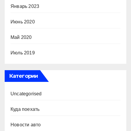
Январь 2023
Июнь 2020
Май 2020
Июль 2019
Категории
Uncategorised
Куда поехать
Новости авто