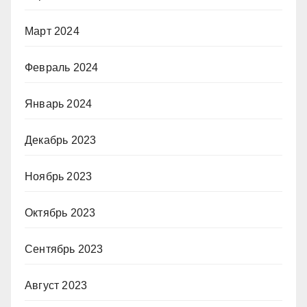
Март 2024
Февраль 2024
Январь 2024
Декабрь 2023
Ноябрь 2023
Октябрь 2023
Сентябрь 2023
Август 2023