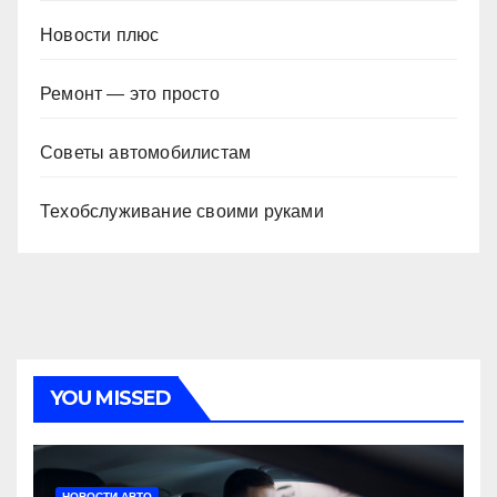
Новости плюс
Ремонт — это просто
Советы автомобилистам
Техобслуживание своими руками
YOU MISSED
НОВОСТИ АВТО