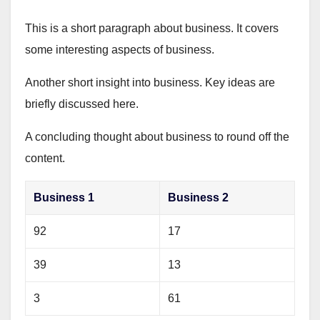
This is a short paragraph about business. It covers
some interesting aspects of business.
Another short insight into business. Key ideas are
briefly discussed here.
A concluding thought about business to round off the
content.
Business 1
Business 2
92
17
39
13
3
61