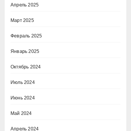
Апрель 2025
Март 2025
Февраль 2025
Январь 2025
Октябрь 2024
Июль 2024
Июнь 2024
Май 2024
Апрель 2024