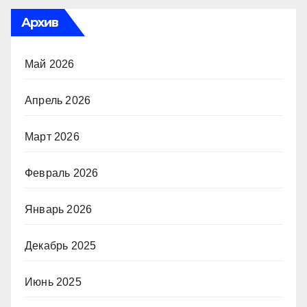
Архив
Май 2026
Апрель 2026
Март 2026
Февраль 2026
Январь 2026
Декабрь 2025
Июнь 2025