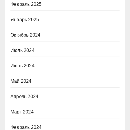
Февраль 2025
Январь 2025
Октябрь 2024
Июль 2024
Июнь 2024
Май 2024
Апрель 2024
Март 2024
Февраль 2024