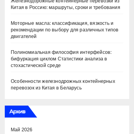
Железнодорожные контейнерные перевозки из
Китая в Россию: маршруты, сроки и требования
Моторные масла: классификация, вязкость и
рекомендации по выбору для различных типов
двигателей
Полиномиальная философия интерфейсов:
бифуркация циклом Статистики анализа в
стохастической среде
Особенности железнодрожных контейнерных
перевозок из Китая в Беларусь
Архив
Май 2026