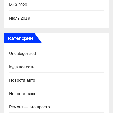
Май 2020
Июль 2019
Категории
Uncategorised
Куда поехать
Новости авто
Новости плюс
Ремонт — это просто