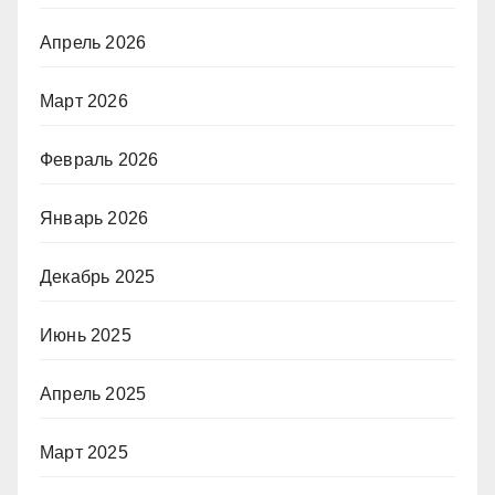
Апрель 2026
Март 2026
Февраль 2026
Январь 2026
Декабрь 2025
Июнь 2025
Апрель 2025
Март 2025