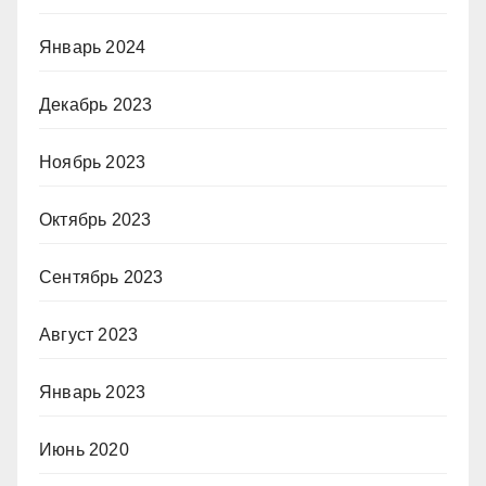
Январь 2024
Декабрь 2023
Ноябрь 2023
Октябрь 2023
Сентябрь 2023
Август 2023
Январь 2023
Июнь 2020