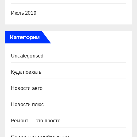
Июль 2019
Категории
Uncategorised
Куда поехать
Новости авто
Новости плюс
Ремонт — это просто
Советы автомобилистам