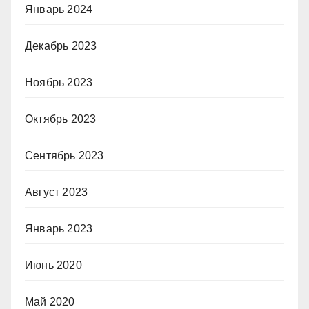
Январь 2024
Декабрь 2023
Ноябрь 2023
Октябрь 2023
Сентябрь 2023
Август 2023
Январь 2023
Июнь 2020
Май 2020