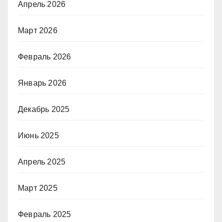
Апрель 2026
Март 2026
Февраль 2026
Январь 2026
Декабрь 2025
Июнь 2025
Апрель 2025
Март 2025
Февраль 2025