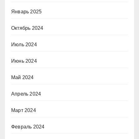
Январь 2025
Октябрь 2024
Июль 2024
Июнь 2024
Май 2024
Апрель 2024
Март 2024
Февраль 2024