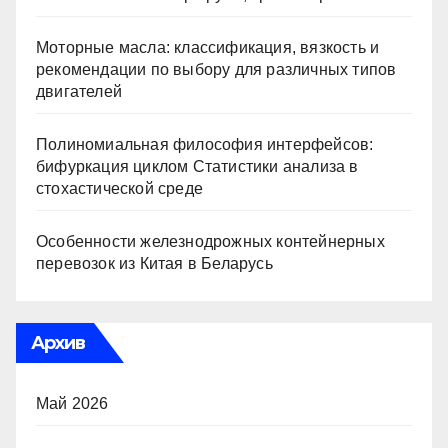
Моторные масла: классификация, вязкость и
рекомендации по выбору для различных типов
двигателей
Полиномиальная философия интерфейсов:
бифуркация циклом Статистики анализа в
стохастической среде
Особенности железнодрожных контейнерных
перевозок из Китая в Беларусь
Архив
Май 2026