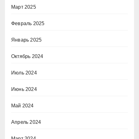
Март 2025
Февраль 2025
Январь 2025
Октябрь 2024
Июль 2024
Июнь 2024
Май 2024
Апрель 2024
Март 2024