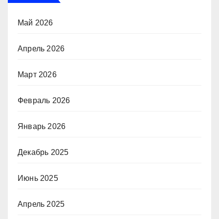
Май 2026
Апрель 2026
Март 2026
Февраль 2026
Январь 2026
Декабрь 2025
Июнь 2025
Апрель 2025