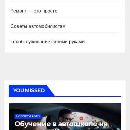
Ремонт — это просто
Советы автомобилистам
Техобслуживание своими руками
YOU MISSED
НОВОСТИ АВТО
Обучение в автошколе на