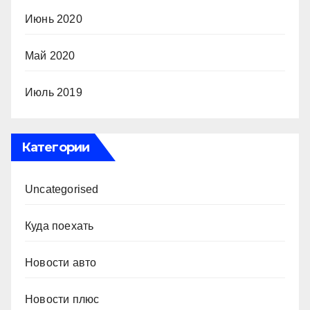
Июнь 2020
Май 2020
Июль 2019
Категории
Uncategorised
Куда поехать
Новости авто
Новости плюс