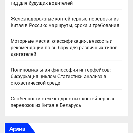
гид для будущих водителей
Железнодорожные контейнерные перевозки из
Китая в Россию: маршруты, сроки и требования
Моторные масла: классификация, вязкость и
рекомендации по выбору для различных типов
двигателей
Полиномиальная философия интерфейсов:
бифуркация циклом Статистики анализа в
стохастической среде
Особенности железнодрожных контейнерных
перевозок из Китая в Беларусь
Архив