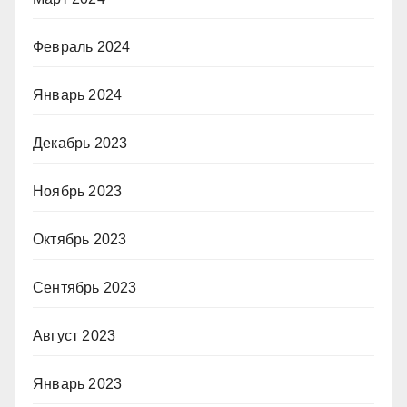
Февраль 2024
Январь 2024
Декабрь 2023
Ноябрь 2023
Октябрь 2023
Сентябрь 2023
Август 2023
Январь 2023