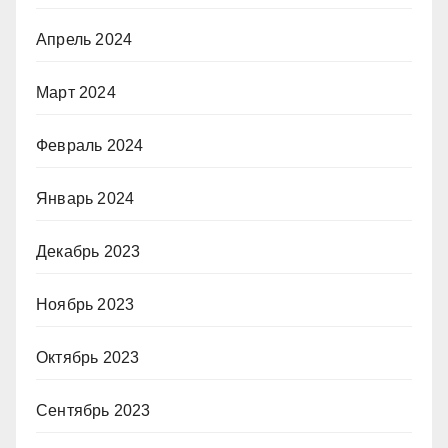
Апрель 2024
Март 2024
Февраль 2024
Январь 2024
Декабрь 2023
Ноябрь 2023
Октябрь 2023
Сентябрь 2023