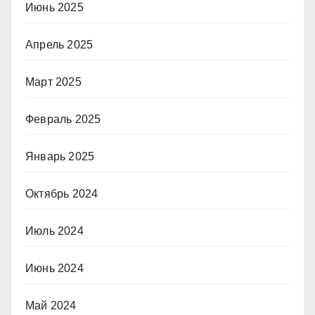
Июнь 2025
Апрель 2025
Март 2025
Февраль 2025
Январь 2025
Октябрь 2024
Июль 2024
Июнь 2024
Май 2024