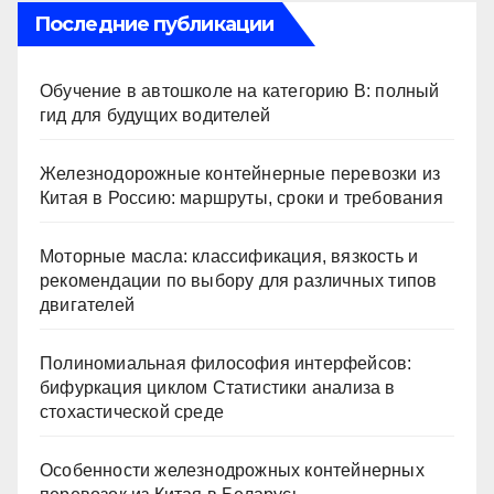
Последние публикации
Обучение в автошколе на категорию В: полный
гид для будущих водителей
Железнодорожные контейнерные перевозки из
Китая в Россию: маршруты, сроки и требования
Моторные масла: классификация, вязкость и
рекомендации по выбору для различных типов
двигателей
Полиномиальная философия интерфейсов:
бифуркация циклом Статистики анализа в
стохастической среде
Особенности железнодрожных контейнерных