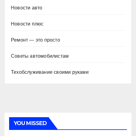
Новости авто
Новости плюс
Ремонт — это просто
Советы автомобилистам
Техобслуживание своими руками
YOU MISSED