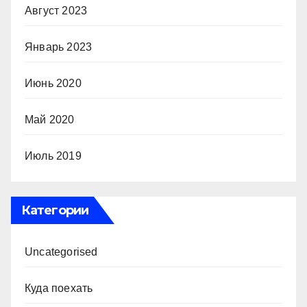
Август 2023
Январь 2023
Июнь 2020
Май 2020
Июль 2019
Категории
Uncategorised
Куда поехать