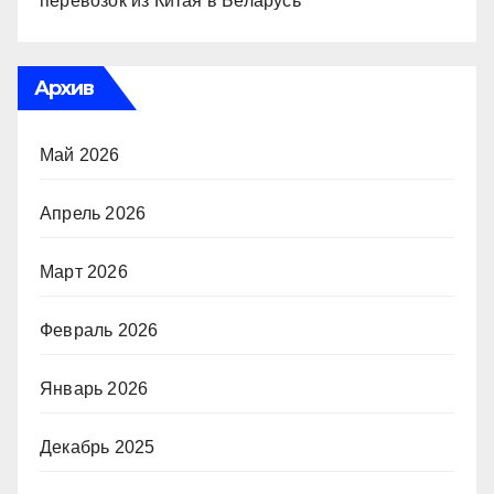
перевозок из Китая в Беларусь
Архив
Май 2026
Апрель 2026
Март 2026
Февраль 2026
Январь 2026
Декабрь 2025