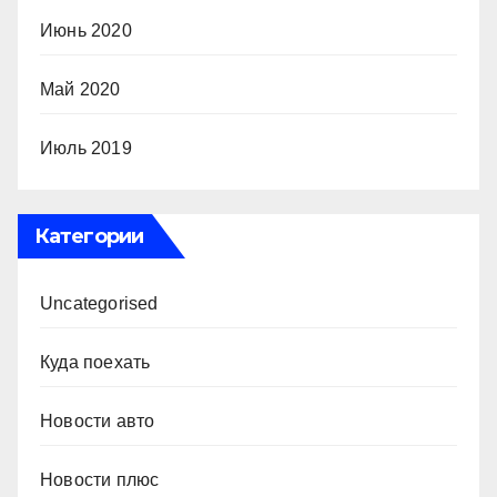
Июнь 2020
Май 2020
Июль 2019
Категории
Uncategorised
Куда поехать
Новости авто
Новости плюс