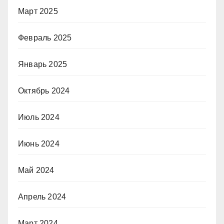
Март 2025
Февраль 2025
Январь 2025
Октябрь 2024
Июль 2024
Июнь 2024
Май 2024
Апрель 2024
Март 2024