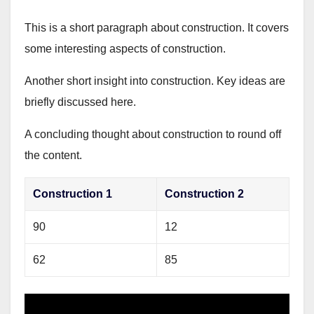
This is a short paragraph about construction. It covers
some interesting aspects of construction.
Another short insight into construction. Key ideas are
briefly discussed here.
A concluding thought about construction to round off
the content.
Construction 1
Construction 2
90
12
62
85