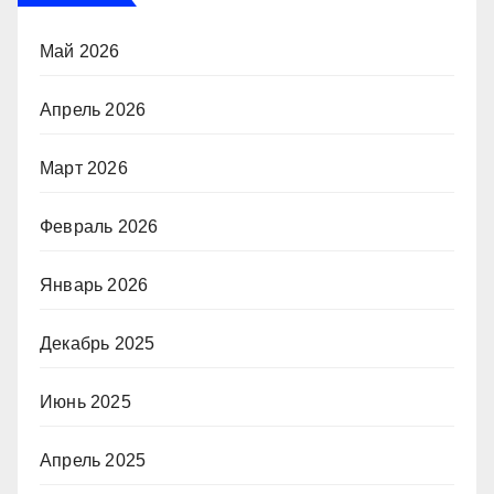
Май 2026
Апрель 2026
Март 2026
Февраль 2026
Январь 2026
Декабрь 2025
Июнь 2025
Апрель 2025