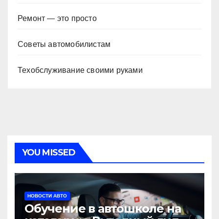
Ремонт — это просто
Советы автомобилистам
Техобслуживание своими руками
YOU MISSED
НОВОСТИ АВТО
Обучение в автошколе на