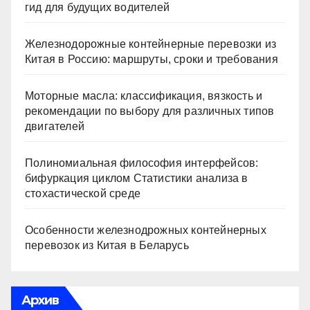
гид для будущих водителей
Железнодорожные контейнерные перевозки из
Китая в Россию: маршруты, сроки и требования
Моторные масла: классификация, вязкость и
рекомендации по выбору для различных типов
двигателей
Полиномиальная философия интерфейсов:
бифуркация циклом Статистики анализа в
стохастической среде
Особенности железнодрожных контейнерных
перевозок из Китая в Беларусь
Архив