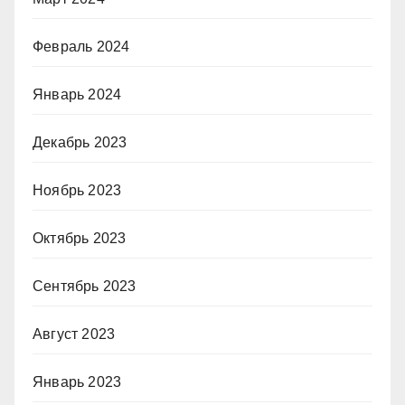
Февраль 2024
Январь 2024
Декабрь 2023
Ноябрь 2023
Октябрь 2023
Сентябрь 2023
Август 2023
Январь 2023