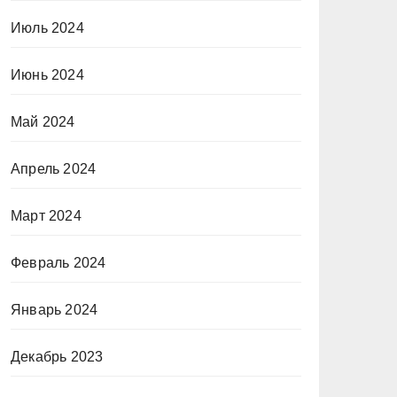
Июль 2024
Июнь 2024
Май 2024
Апрель 2024
Март 2024
Февраль 2024
Январь 2024
Декабрь 2023