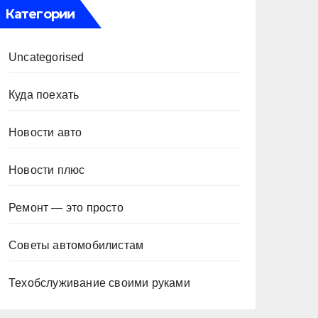
Категории
Uncategorised
Куда поехать
Новости авто
Новости плюс
Ремонт — это просто
Советы автомобилистам
Техобслуживание своими руками