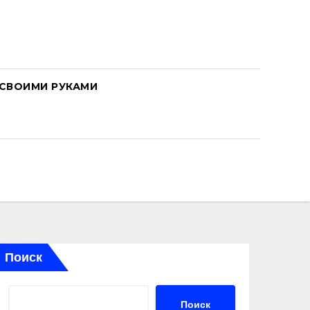
СВОИМИ РУКАМИ
Поиск
Поиск