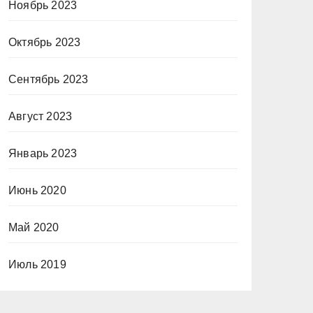
Ноябрь 2023
Октябрь 2023
Сентябрь 2023
Август 2023
Январь 2023
Июнь 2020
Май 2020
Июль 2019