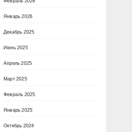
Февраль 2026
Январь 2026
Декабрь 2025
Июнь 2025
Апрель 2025
Март 2025
Февраль 2025
Январь 2025
Октябрь 2024