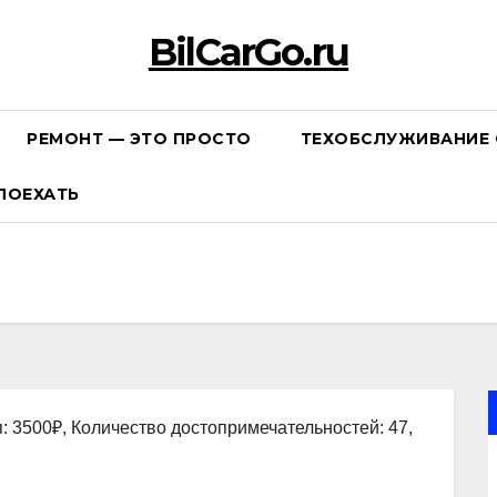
BilCarGo.ru
РЕМОНТ — ЭТО ПРОСТО
ТЕХОБСЛУЖИВАНИЕ 
ПОЕХАТЬ
: 3500₽, Количество достопримечательностей: 47,