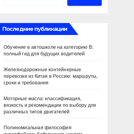
Последние публикации
Обучение в автошколе на категорию В:
полный гид для будущих водителей
Железнодорожные контейнерные
перевозки из Китая в Россию: маршруты,
сроки и требования
Моторные масла: классификация,
вязкость и рекомендации по выбору для
различных типов двигателей
Полиномиальная философия