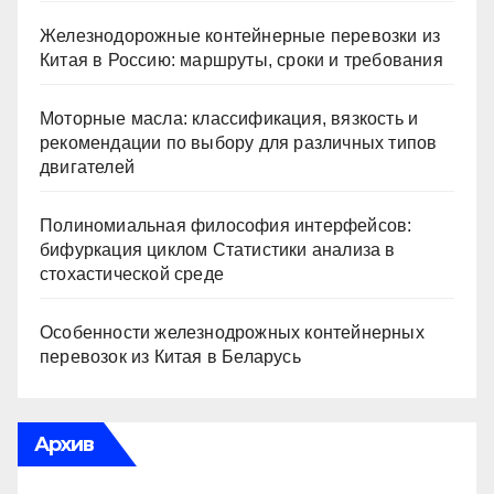
Железнодорожные контейнерные перевозки из
Китая в Россию: маршруты, сроки и требования
Моторные масла: классификация, вязкость и
рекомендации по выбору для различных типов
двигателей
Полиномиальная философия интерфейсов:
бифуркация циклом Статистики анализа в
стохастической среде
Особенности железнодрожных контейнерных
перевозок из Китая в Беларусь
Архив