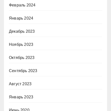
Февраль 2024
Январь 2024
Декабрь 2023
Ноябрь 2023
Октябрь 2023
Сентябрь 2023
Август 2023
Январь 2023
Июнь 2020