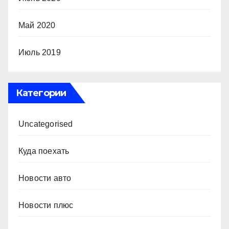
Май 2020
Июль 2019
Категории
Uncategorised
Куда поехать
Новости авто
Новости плюс