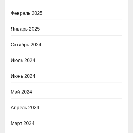
Февраль 2025
Январь 2025
Октябрь 2024
Июль 2024
Июнь 2024
Май 2024
Апрель 2024
Март 2024