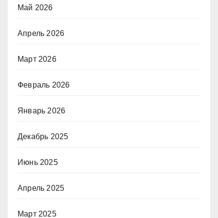
Май 2026
Апрель 2026
Март 2026
Февраль 2026
Январь 2026
Декабрь 2025
Июнь 2025
Апрель 2025
Март 2025