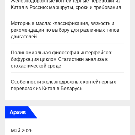
Железнодорожные контейнерные перевозки из
Китая в Россию: маршруты, сроки и требования
Моторные масла: классификация, вязкость и
рекомендации по выбору для различных типов
двигателей
Полиномиальная философия интерфейсов:
бифуркация циклом Статистики анализа в
стохастической среде
Особенности железнодрожных контейнерных
перевозок из Китая в Беларусь
Архив
Май 2026