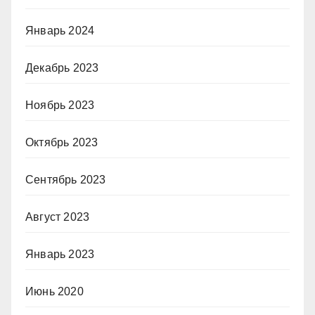
Январь 2024
Декабрь 2023
Ноябрь 2023
Октябрь 2023
Сентябрь 2023
Август 2023
Январь 2023
Июнь 2020