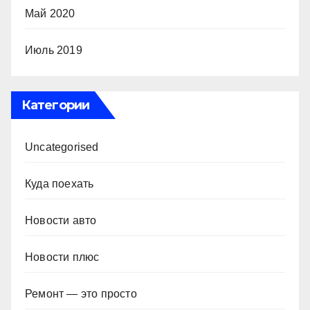
Май 2020
Июль 2019
Категории
Uncategorised
Куда поехать
Новости авто
Новости плюс
Ремонт — это просто