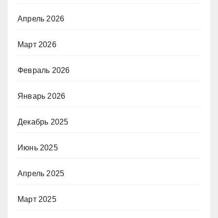
Апрель 2026
Март 2026
Февраль 2026
Январь 2026
Декабрь 2025
Июнь 2025
Апрель 2025
Март 2025