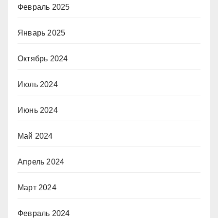
Февраль 2025
Январь 2025
Октябрь 2024
Июль 2024
Июнь 2024
Май 2024
Апрель 2024
Март 2024
Февраль 2024