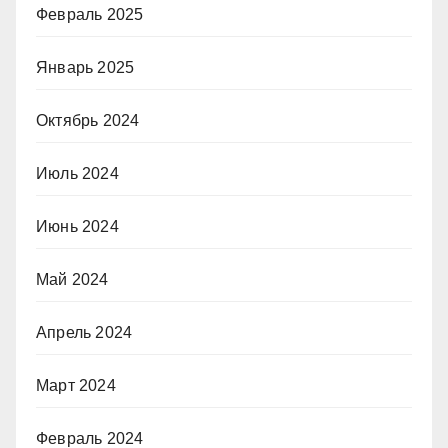
Февраль 2025
Январь 2025
Октябрь 2024
Июль 2024
Июнь 2024
Май 2024
Апрель 2024
Март 2024
Февраль 2024