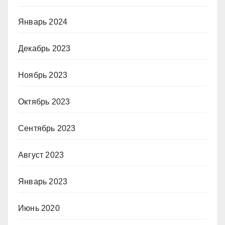
Январь 2024
Декабрь 2023
Ноябрь 2023
Октябрь 2023
Сентябрь 2023
Август 2023
Январь 2023
Июнь 2020