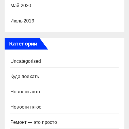
Май 2020
Июль 2019
Категории
Uncategorised
Куда поехать
Новости авто
Новости плюс
Ремонт — это просто