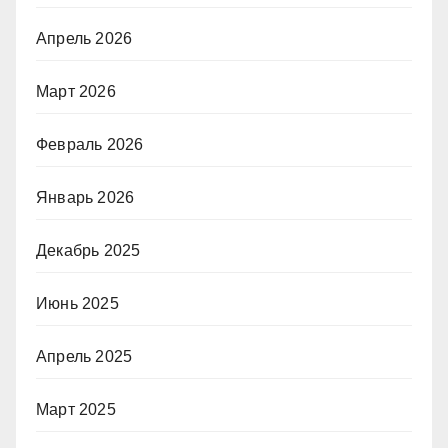
Апрель 2026
Март 2026
Февраль 2026
Январь 2026
Декабрь 2025
Июнь 2025
Апрель 2025
Март 2025