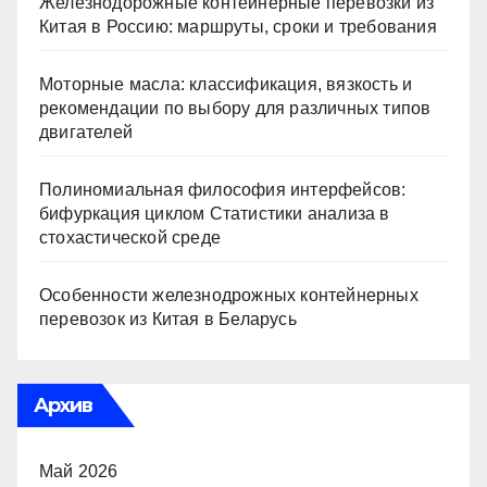
Железнодорожные контейнерные перевозки из
Китая в Россию: маршруты, сроки и требования
Моторные масла: классификация, вязкость и
рекомендации по выбору для различных типов
двигателей
Полиномиальная философия интерфейсов:
бифуркация циклом Статистики анализа в
стохастической среде
Особенности железнодрожных контейнерных
перевозок из Китая в Беларусь
Архив
Май 2026