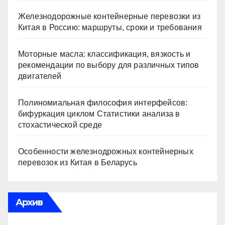
Железнодорожные контейнерные перевозки из
Китая в Россию: маршруты, сроки и требования
Моторные масла: классификация, вязкость и
рекомендации по выбору для различных типов
двигателей
Полиномиальная философия интерфейсов:
бифуркация циклом Статистики анализа в
стохастической среде
Особенности железнодрожных контейнерных
перевозок из Китая в Беларусь
Архив