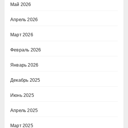
Май 2026
Апрель 2026
Март 2026
Февраль 2026
Январь 2026
Декабрь 2025
Июнь 2025
Апрель 2025
Март 2025