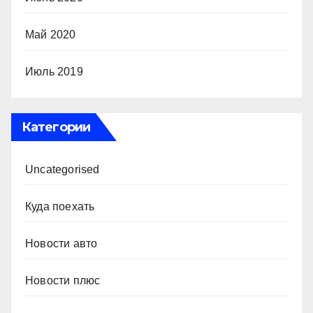
Май 2020
Июль 2019
Категории
Uncategorised
Куда поехать
Новости авто
Новости плюс