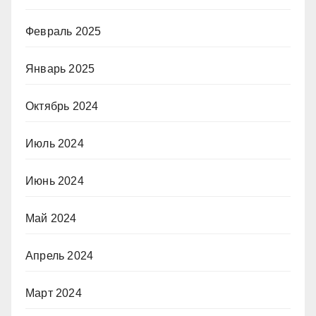
Февраль 2025
Январь 2025
Октябрь 2024
Июль 2024
Июнь 2024
Май 2024
Апрель 2024
Март 2024