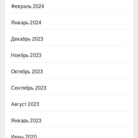
Февраль 2024
Январь 2024
Декабрь 2023
Ноябрь 2023
Октябрь 2023
Сентябрь 2023
Август 2023
Январь 2023
Июнь 2020