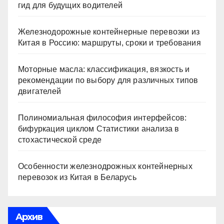
гид для будущих водителей
Железнодорожные контейнерные перевозки из
Китая в Россию: маршруты, сроки и требования
Моторные масла: классификация, вязкость и
рекомендации по выбору для различных типов
двигателей
Полиномиальная философия интерфейсов:
бифуркация циклом Статистики анализа в
стохастической среде
Особенности железнодрожных контейнерных
перевозок из Китая в Беларусь
Архив