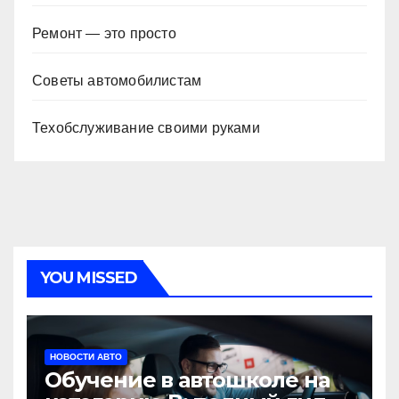
Ремонт — это просто
Советы автомобилистам
Техобслуживание своими руками
YOU MISSED
НОВОСТИ АВТО
Обучение в автошколе на