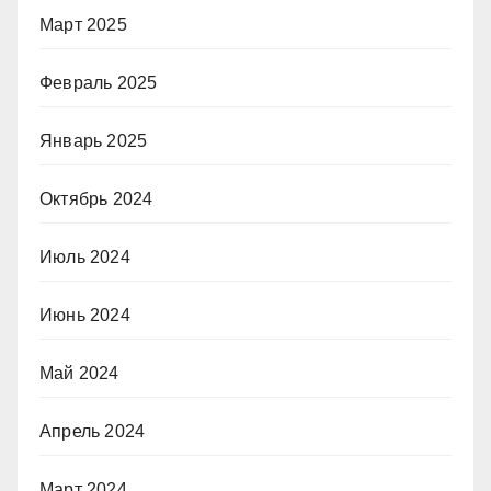
Март 2025
Февраль 2025
Январь 2025
Октябрь 2024
Июль 2024
Июнь 2024
Май 2024
Апрель 2024
Март 2024