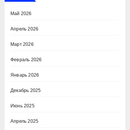
Май 2026
Апрель 2026
Март 2026
Февраль 2026
Январь 2026
Декабрь 2025
Июнь 2025
Апрель 2025