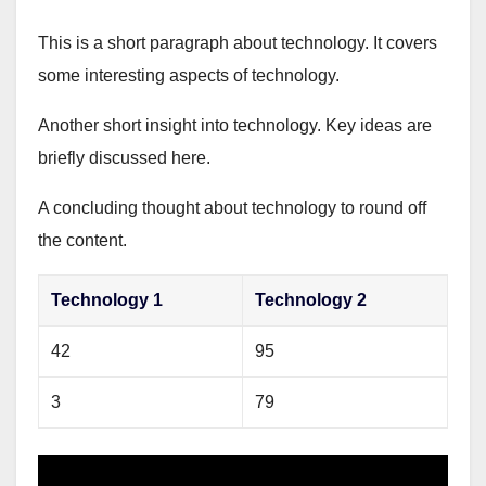
This is a short paragraph about technology. It covers
some interesting aspects of technology.
Another short insight into technology. Key ideas are
briefly discussed here.
A concluding thought about technology to round off
the content.
Technology 1
Technology 2
42
95
3
79