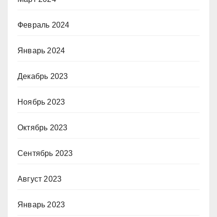
Февраль 2024
Январь 2024
Декабрь 2023
Ноябрь 2023
Октябрь 2023
Сентябрь 2023
Август 2023
Январь 2023