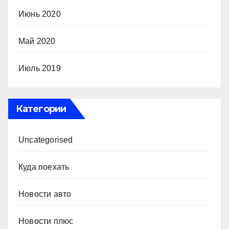
Июнь 2020
Май 2020
Июль 2019
Категории
Uncategorised
Куда поехать
Новости авто
Новости плюс