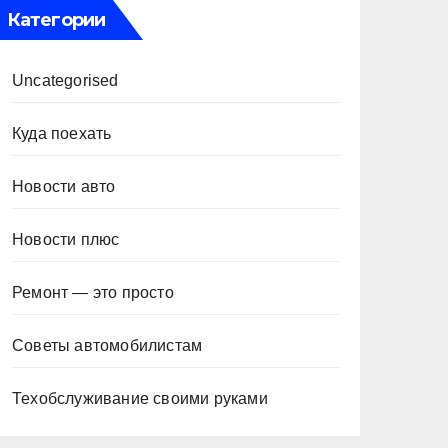
Категории
Uncategorised
Куда поехать
Новости авто
Новости плюс
Ремонт — это просто
Советы автомобилистам
Техобслуживание своими руками