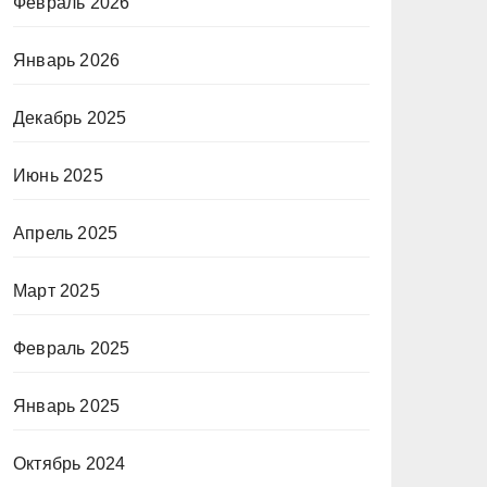
Февраль 2026
Январь 2026
Декабрь 2025
Июнь 2025
Апрель 2025
Март 2025
Февраль 2025
Январь 2025
Октябрь 2024