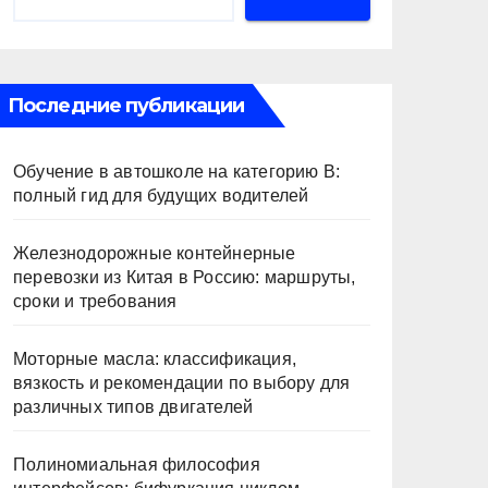
Последние публикации
Обучение в автошколе на категорию В:
полный гид для будущих водителей
Железнодорожные контейнерные
перевозки из Китая в Россию: маршруты,
сроки и требования
Моторные масла: классификация,
вязкость и рекомендации по выбору для
различных типов двигателей
Полиномиальная философия