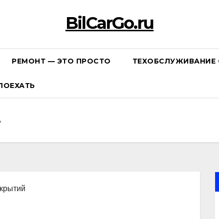
BilCarGo.ru
РЕМОНТ — ЭТО ПРОСТО
ТЕХОБСЛУЖИВАНИЕ 
ПОЕХАТЬ
ткрытий