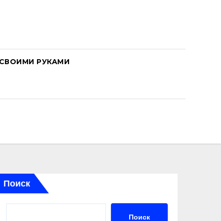
СВОИМИ РУКАМИ
Поиск
Поиск