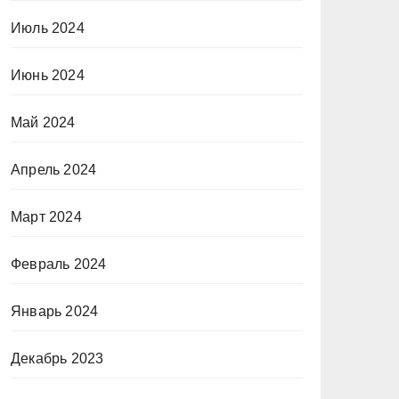
Июль 2024
Июнь 2024
Май 2024
Апрель 2024
Март 2024
Февраль 2024
Январь 2024
Декабрь 2023