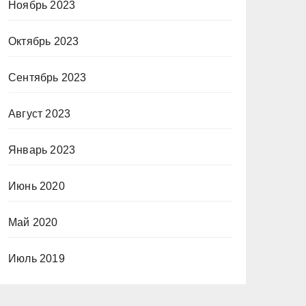
Ноябрь 2023
Октябрь 2023
Сентябрь 2023
Август 2023
Январь 2023
Июнь 2020
Май 2020
Июль 2019