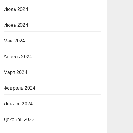
Июль 2024
Июнь 2024
Май 2024
Апрель 2024
Март 2024
Февраль 2024
Январь 2024
Декабрь 2023