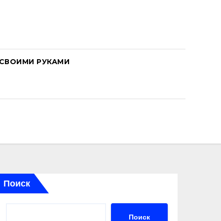
СВОИМИ РУКАМИ
Поиск
Поиск