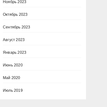
Ноябрь 2023
Октябрь 2023
Сентябрь 2023
Август 2023
Январь 2023
Июнь 2020
Май 2020
Июль 2019