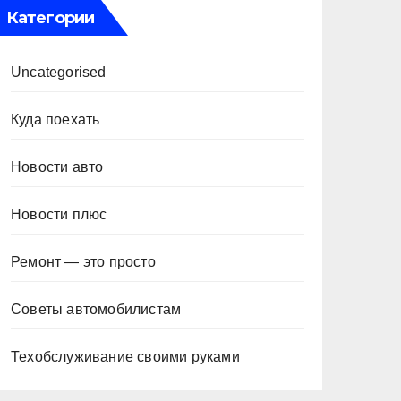
Категории
Uncategorised
Куда поехать
Новости авто
Новости плюс
Ремонт — это просто
Советы автомобилистам
Техобслуживание своими руками