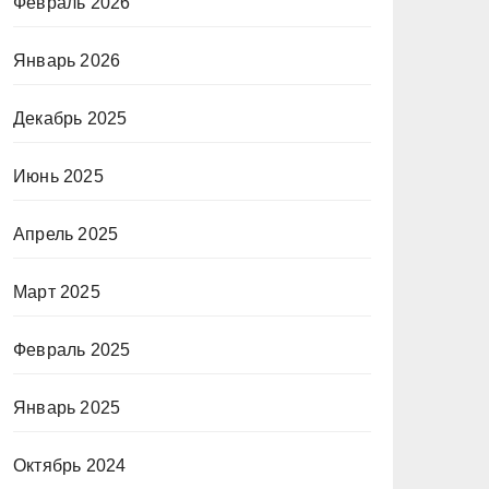
Февраль 2026
Январь 2026
Декабрь 2025
Июнь 2025
Апрель 2025
Март 2025
Февраль 2025
Январь 2025
Октябрь 2024