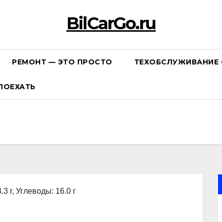
BilCarGo.ru
РЕМОНТ — ЭТО ПРОСТО
ТЕХОБСЛУЖИВАНИЕ 
ПОЕХАТЬ
.3 г, Углеводы: 16.0 г