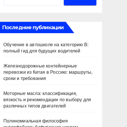
Последние публикации
Обучение в автошколе на категорию В:
полный гид для будущих водителей
Железнодорожные контейнерные
перевозки из Китая в Россию: маршруты,
сроки и требования
Моторные масла: классификация,
вязкость и рекомендации по выбору для
различных типов двигателей
Полиномиальная философия