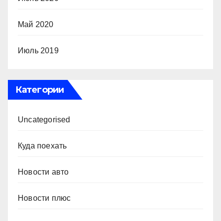
Май 2020
Июль 2019
Категории
Uncategorised
Куда поехать
Новости авто
Новости плюс