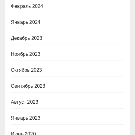
Февраль 2024
Январь 2024
Декабрь 2023
Ноябрь 2023
Октябрь 2023
Сентябрь 2023
Август 2023
Январь 2023
Июнь 2020