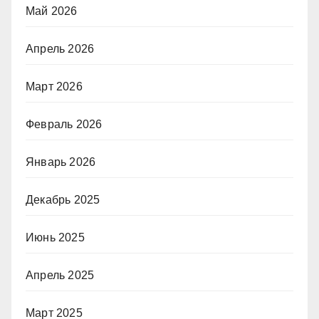
Май 2026
Апрель 2026
Март 2026
Февраль 2026
Январь 2026
Декабрь 2025
Июнь 2025
Апрель 2025
Март 2025