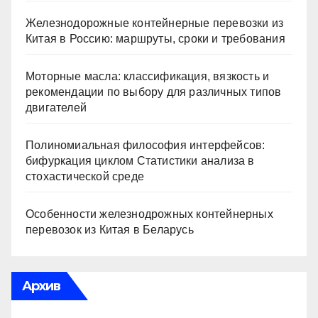
Железнодорожные контейнерные перевозки из
Китая в Россию: маршруты, сроки и требования
Моторные масла: классификация, вязкость и
рекомендации по выбору для различных типов
двигателей
Полиномиальная философия интерфейсов:
бифуркация циклом Статистики анализа в
стохастической среде
Особенности железнодрожных контейнерных
перевозок из Китая в Беларусь
Архив