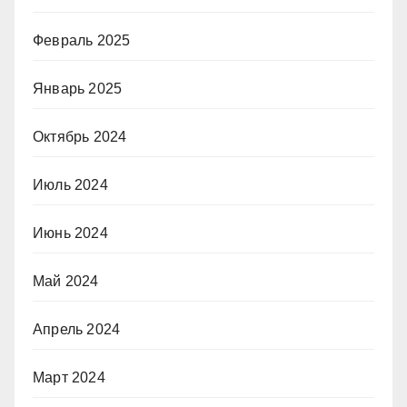
Февраль 2025
Январь 2025
Октябрь 2024
Июль 2024
Июнь 2024
Май 2024
Апрель 2024
Март 2024