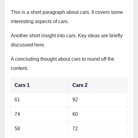
This is a short paragraph about cars. It covers some
interesting aspects of cars.
Another short insight into cars. Key ideas are briefly
discussed here.
A concluding thought about cars to round off the
content.
Cars 1
Cars 2
61
92
74
60
58
72