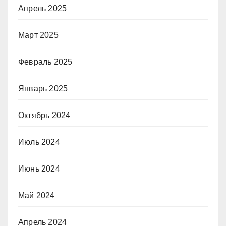
Апрель 2025
Март 2025
Февраль 2025
Январь 2025
Октябрь 2024
Июль 2024
Июнь 2024
Май 2024
Апрель 2024