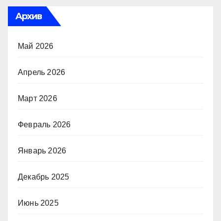
Архив
Май 2026
Апрель 2026
Март 2026
Февраль 2026
Январь 2026
Декабрь 2025
Июнь 2025