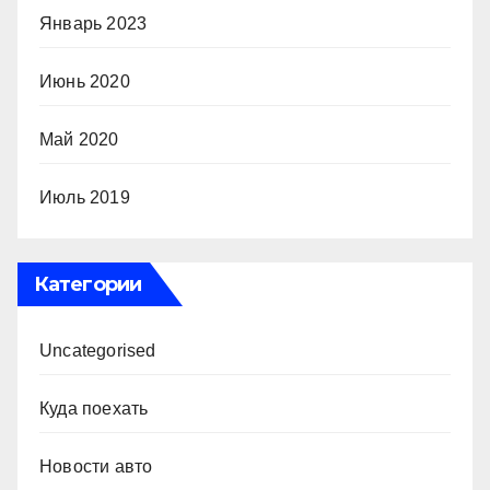
Январь 2023
Июнь 2020
Май 2020
Июль 2019
Категории
Uncategorised
Куда поехать
Новости авто