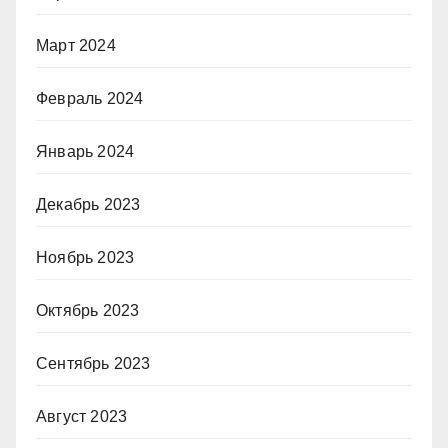
Март 2024
Февраль 2024
Январь 2024
Декабрь 2023
Ноябрь 2023
Октябрь 2023
Сентябрь 2023
Август 2023