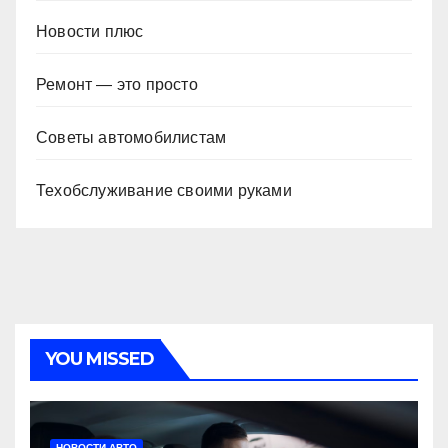
Новости плюс
Ремонт — это просто
Советы автомобилистам
Техобслуживание своими руками
YOU MISSED
НОВОСТИ АВТО