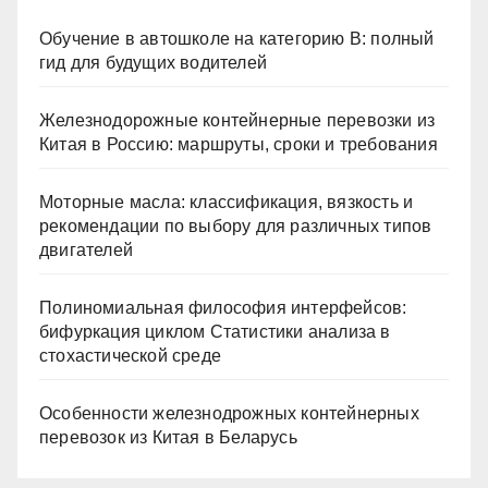
Обучение в автошколе на категорию В: полный
гид для будущих водителей
Железнодорожные контейнерные перевозки из
Китая в Россию: маршруты, сроки и требования
Моторные масла: классификация, вязкость и
рекомендации по выбору для различных типов
двигателей
Полиномиальная философия интерфейсов:
бифуркация циклом Статистики анализа в
стохастической среде
Особенности железнодрожных контейнерных
перевозок из Китая в Беларусь