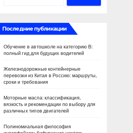
Последние публикации
Обучение в автошколе на категорию В:
полный гид для будущих водителей
Железнодорожные контейнерные
перевозки из Китая в Россию: маршруты,
сроки и требования
Моторные масла: классификация,
вязкость и рекомендации по выбору для
различных типов двигателей
Полиномиальная философия