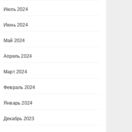
Июль 2024
Июнь 2024
Май 2024
Апрель 2024
Март 2024
Февраль 2024
Январь 2024
Декабрь 2023