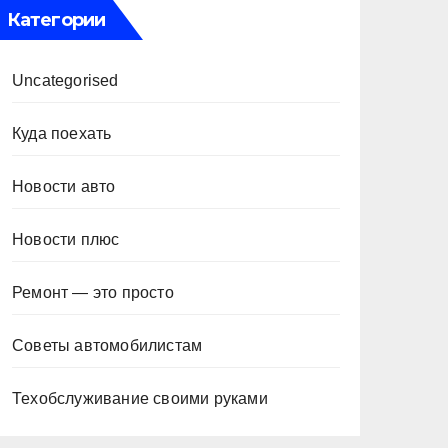
Категории
Uncategorised
Куда поехать
Новости авто
Новости плюс
Ремонт — это просто
Советы автомобилистам
Техобслуживание своими руками