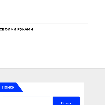
СВОИМИ РУКАМИ
Поиск
Поиск