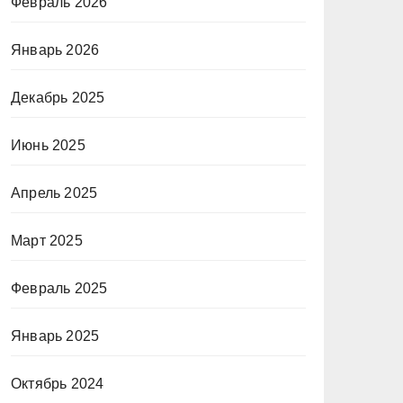
Февраль 2026
Январь 2026
Декабрь 2025
Июнь 2025
Апрель 2025
Март 2025
Февраль 2025
Январь 2025
Октябрь 2024