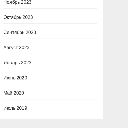
Ноябрь 2023
Октябрь 2023
Сентябрь 2023
Август 2023
Январь 2023
Июнь 2020
Май 2020
Июль 2019