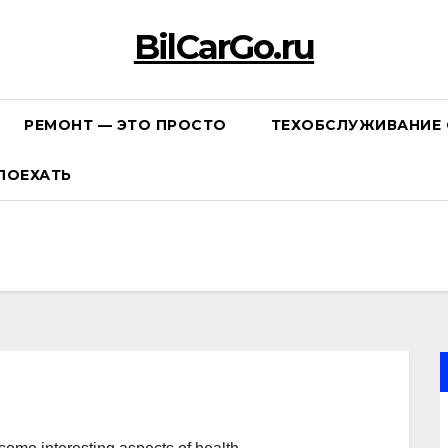
BilCarGo.ru
РЕМОНТ — ЭТО ПРОСТО
ТЕХОБСЛУЖИВАНИЕ 
ПОЕХАТЬ