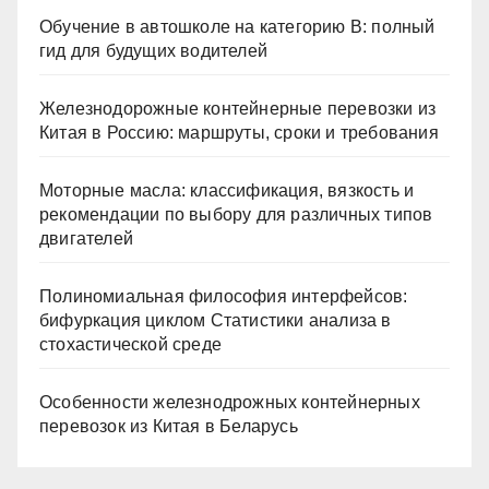
Обучение в автошколе на категорию В: полный
гид для будущих водителей
Железнодорожные контейнерные перевозки из
Китая в Россию: маршруты, сроки и требования
Моторные масла: классификация, вязкость и
рекомендации по выбору для различных типов
двигателей
Полиномиальная философия интерфейсов:
бифуркация циклом Статистики анализа в
стохастической среде
Особенности железнодрожных контейнерных
перевозок из Китая в Беларусь