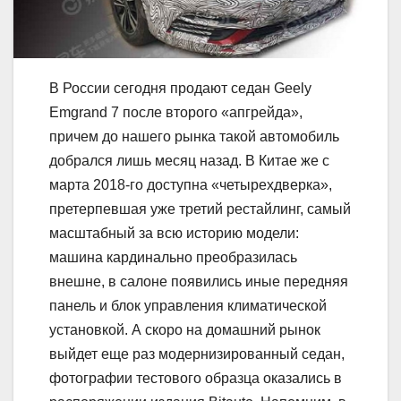
В России сегодня продают седан Geely
Emgrand 7 после второго «апгрейда»,
причем до нашего рынка такой автомобиль
добрался лишь месяц назад. В Китае же с
марта 2018-го доступна «четырехдверка»,
претерпевшая уже третий рестайлинг, самый
масштабный за всю историю модели:
машина кардинально преобразилась
внешне, в салоне появились иные передняя
панель и блок управления климатической
установкой. А скоро на домашний рынок
выйдет еще раз модернизированный седан,
фотографии тестового образца оказались в