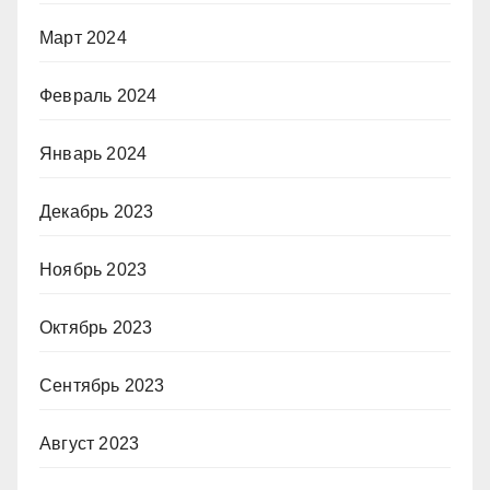
Март 2024
Февраль 2024
Январь 2024
Декабрь 2023
Ноябрь 2023
Октябрь 2023
Сентябрь 2023
Август 2023