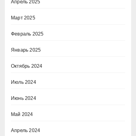
Апрель 2025
Март 2025
Февраль 2025
Январь 2025
Октябрь 2024
Июль 2024
Июнь 2024
Май 2024
Апрель 2024