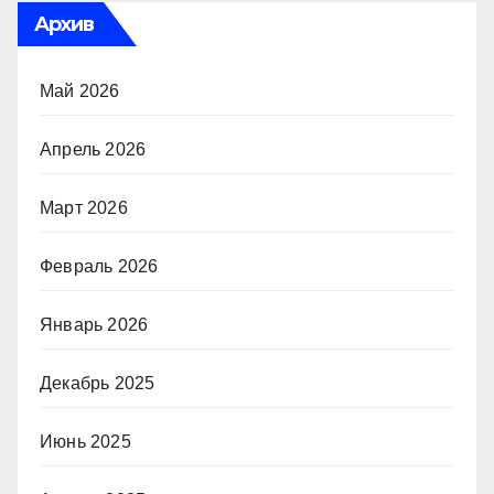
Архив
Май 2026
Апрель 2026
Март 2026
Февраль 2026
Январь 2026
Декабрь 2025
Июнь 2025