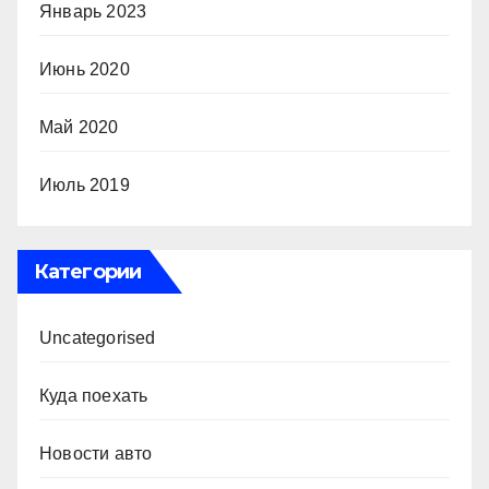
Январь 2023
Июнь 2020
Май 2020
Июль 2019
Категории
Uncategorised
Куда поехать
Новости авто