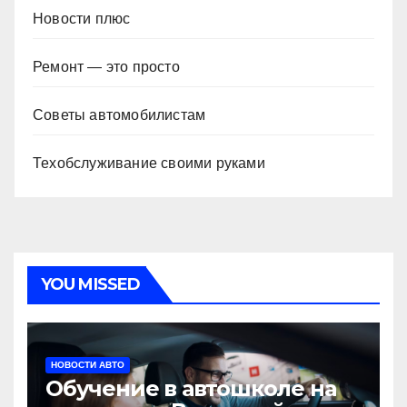
Новости плюс
Ремонт — это просто
Советы автомобилистам
Техобслуживание своими руками
YOU MISSED
НОВОСТИ АВТО
Обучение в автошколе на