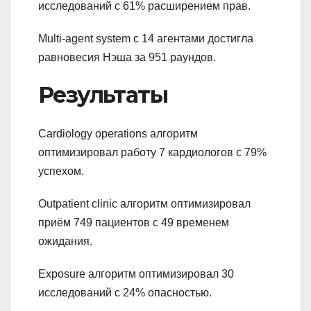
исследований с 61% расширением прав.
Multi-agent system с 14 агентами достигла
равновесия Нэша за 951 раундов.
Результаты
Cardiology operations алгоритм
оптимизировал работу 7 кардиологов с 79%
успехом.
Outpatient clinic алгоритм оптимизировал
приём 749 пациентов с 49 временем
ожидания.
Exposure алгоритм оптимизировал 30
исследований с 24% опасностью.