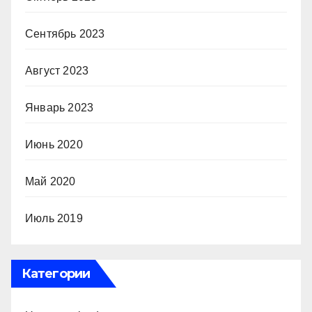
Сентябрь 2023
Август 2023
Январь 2023
Июнь 2020
Май 2020
Июль 2019
Категории