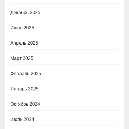
Декабрь 2025
Июнь 2025
Апрель 2025
Март 2025
Февраль 2025
Январь 2025
Октябрь 2024
Июль 2024