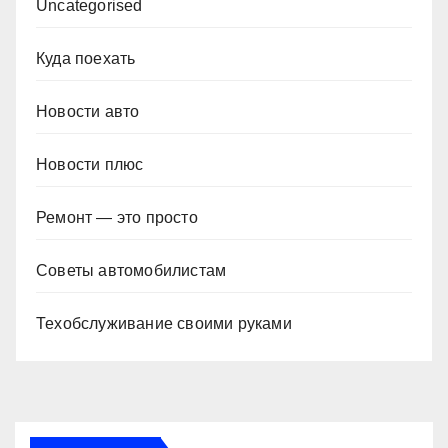
Uncategorised
Куда поехать
Новости авто
Новости плюс
Ремонт — это просто
Советы автомобилистам
Техобслуживание своими руками