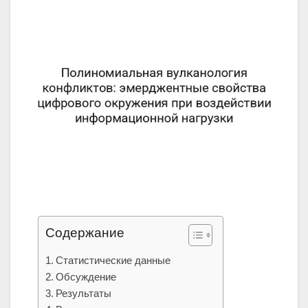
Содержание
Статистические данные
Обсуждение
Результаты