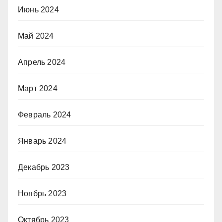
Июнь 2024
Май 2024
Апрель 2024
Март 2024
Февраль 2024
Январь 2024
Декабрь 2023
Ноябрь 2023
Октябрь 2023