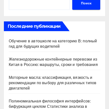
Поиск
Последние публикации
Обучение в автошколе на категорию В: полный
гид для будущих водителей
Железнодорожные контейнерные перевозки из
Китая в Россию: маршруты, сроки и требования
Моторные масла: классификация, вязкость и
рекомендации по выбору для различных типов
двигателей
Полиномиальная философия интерфейсов:
бифуркация циклом Статистики анализа в