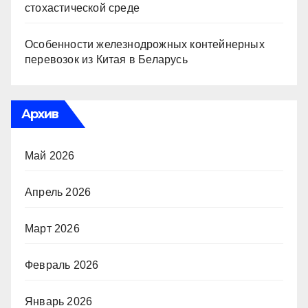
стохастической среде
Особенности железнодрожных контейнерных
перевозок из Китая в Беларусь
Архив
Май 2026
Апрель 2026
Март 2026
Февраль 2026
Январь 2026