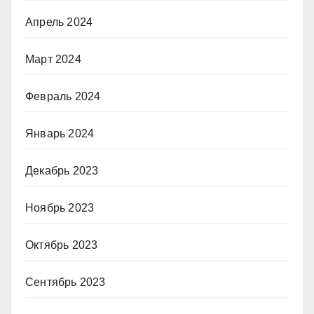
Апрель 2024
Март 2024
Февраль 2024
Январь 2024
Декабрь 2023
Ноябрь 2023
Октябрь 2023
Сентябрь 2023