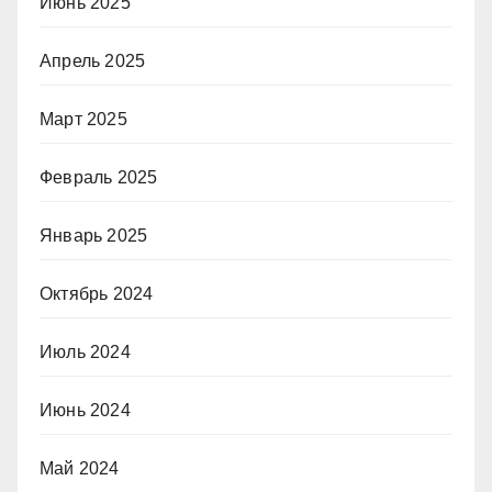
Июнь 2025
Апрель 2025
Март 2025
Февраль 2025
Январь 2025
Октябрь 2024
Июль 2024
Июнь 2024
Май 2024