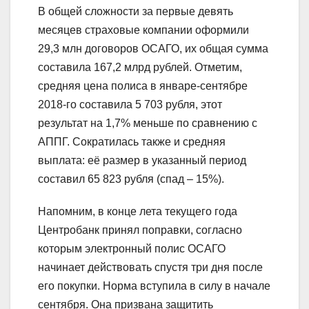
В общей сложности за первые девять
месяцев страховые компании оформили
29,3 млн договоров ОСАГО, их общая сумма
составила 167,2 млрд рублей. Отметим,
средняя цена полиса в январе-сентябре
2018-го составила 5 703 рубля, этот
результат на 1,7% меньше по сравнению с
АППГ. Сократилась также и средняя
выплата: её размер в указанный период
составил 65 823 рубля (спад – 15%).
Напомним, в конце лета текущего года
Центробанк принял поправки, согласно
которым электронный полис ОСАГО
начинает действовать спустя три дня после
его покупки. Норма вступила в силу в начале
сентября. Она призвана защитить