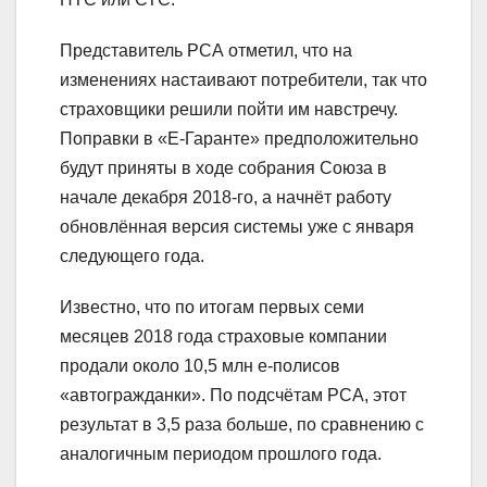
Представитель РСА отметил, что на
изменениях настаивают потребители, так что
страховщики решили пойти им навстречу.
Поправки в «Е-Гаранте» предположительно
будут приняты в ходе собрания Союза в
начале декабря 2018-го, а начнёт работу
обновлённая версия системы уже с января
следующего года.
Известно, что по итогам первых семи
месяцев 2018 года страховые компании
продали около 10,5 млн е-полисов
«автогражданки». По подсчётам РСА, этот
результат в 3,5 раза больше, по сравнению с
аналогичным периодом прошлого года.