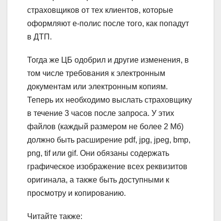
страховщиков от тех клиентов, которые
оформляют е-полис после того, как попадут
в ДТП.
Тогда же ЦБ одобрил и другие изменения, в
том числе требования к электронным
документам или электронным копиям.
Теперь их необходимо выслать страховщику
в течение 3 часов после запроса. У этих
файлов (каждый размером не более 2 Мб)
должно быть расширение pdf, jpg, jpeg, bmp,
png, tif или gif. Они обязаны содержать
графическое изображение всех реквизитов
оригинала, а также быть доступными к
просмотру и копированию.
Читайте также: