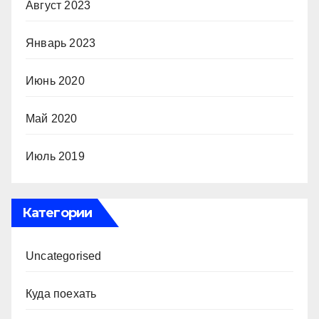
Август 2023
Январь 2023
Июнь 2020
Май 2020
Июль 2019
Категории
Uncategorised
Куда поехать