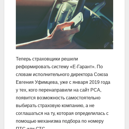
Теперь страховщики решили
реформировать систему «Е-Гарант». По
словам исполнительного директора Союза
Евгения Уфимцева, уже с января 2019 года
у тех, кого перенаправили на сайт РСА,
появится возможность самостоятельно
выбирать страховую компанию, а не
соглашаться на ту, которая определилась с
помощью механизма подбора по номеру
ПТС или СТС.