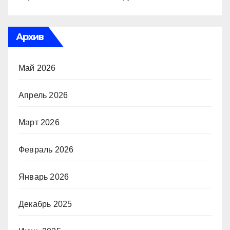
Архив
Май 2026
Апрель 2026
Март 2026
Февраль 2026
Январь 2026
Декабрь 2025