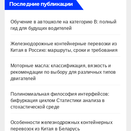
Последние публикации
Обучение в автошколе на категорию В: полный
гид для будущих водителей
Железнодорожные контейнерные перевозки из
Китая в Россию: маршруты, сроки и требования
Моторные масла: классификация, вязкость и
рекомендации по выбору для различных типов
двигателей
Полиномиальная философия интерфейсов:
бифуркация циклом Статистики анализа в
стохастической среде
Особенности железнодрожных контейнерных
перевозок из Китая в Беларусь