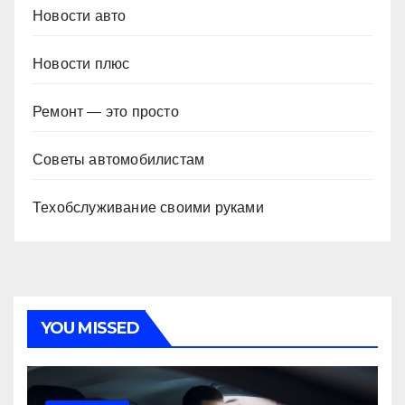
Новости авто
Новости плюс
Ремонт — это просто
Советы автомобилистам
Техобслуживание своими руками
YOU MISSED