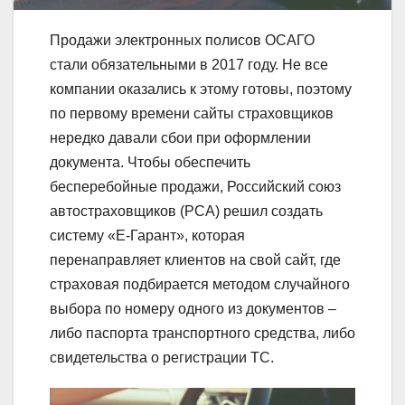
Продажи электронных полисов ОСАГО
стали обязательными в 2017 году. Не все
компании оказались к этому готовы, поэтому
по первому времени сайты страховщиков
нередко давали сбои при оформлении
документа. Чтобы обеспечить
бесперебойные продажи, Российский союз
автостраховщиков (РСА) решил создать
систему «Е-Гарант», которая
перенаправляет клиентов на свой сайт, где
страховая подбирается методом случайного
выбора по номеру одного из документов –
либо паспорта транспортного средства, либо
свидетельства о регистрации ТС.