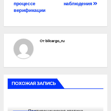
процессе
наблюдения
верификации
От
bilcargo_ru
ПОХОЖАЯ ЗАПИСЬ