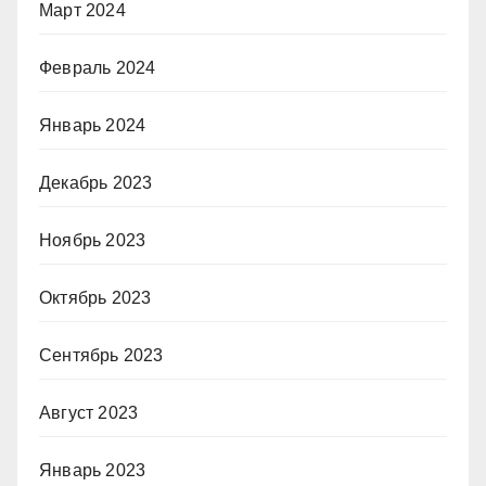
Март 2024
Февраль 2024
Январь 2024
Декабрь 2023
Ноябрь 2023
Октябрь 2023
Сентябрь 2023
Август 2023
Январь 2023