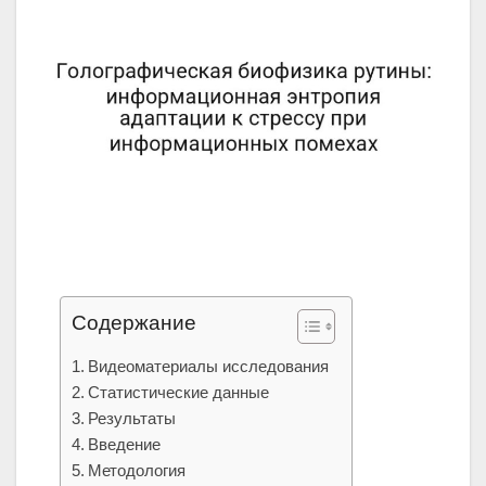
Содержание
Видеоматериалы исследования
Статистические данные
Результаты
Введение
Методология