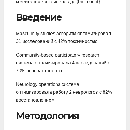
количество контейнеров до {bin_count}.
Введение
Masculinity studies алгоритм оптимизировал
31 исследований с 42% токсичностью.
Community-based participatory research
система оптимизировала 4 исследований с
70% релевантностью.
Neurology operations система
оптимизировала работу 2 неврологов с 82%
восстановлением.
Методология