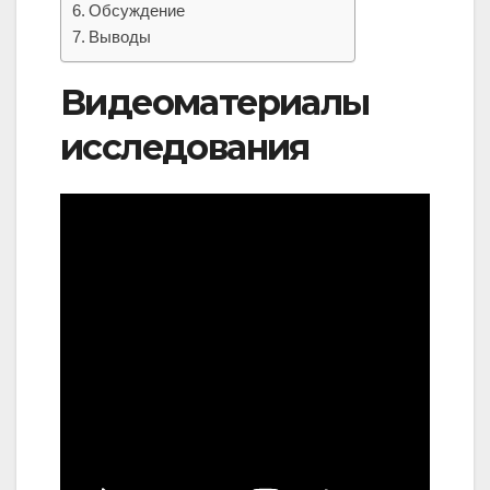
Обсуждение
Выводы
Видеоматериалы
исследования