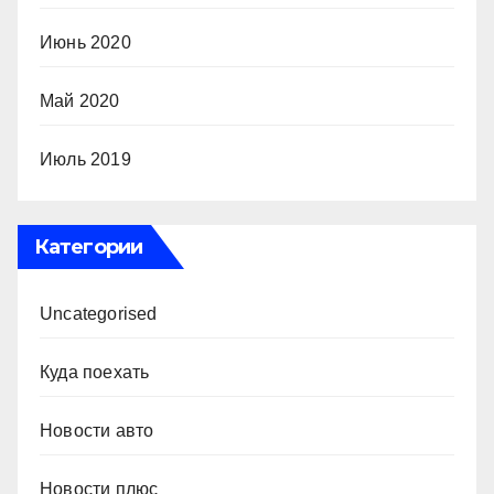
Июнь 2020
Май 2020
Июль 2019
Категории
Uncategorised
Куда поехать
Новости авто
Новости плюс