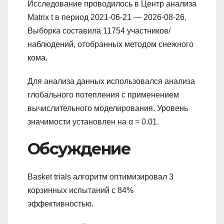
Исследование проводилось в Центр анализа
Matrix t в период 2021-06-21 — 2026-08-26.
Выборка составила 11754 участников/
наблюдений, отобранных методом снежного
кома.
Для анализа данных использовался анализа
глобального потепления с применением
вычислительного моделирования. Уровень
значимости установлен на α = 0.01.
Обсуждение
Basket trials алгоритм оптимизировал 3
корзинных испытаний с 84%
эффективностью.