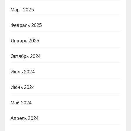
Март 2025
Февраль 2025
Январь 2025
Октябрь 2024
Июль 2024
Июнь 2024
Май 2024
Апрель 2024