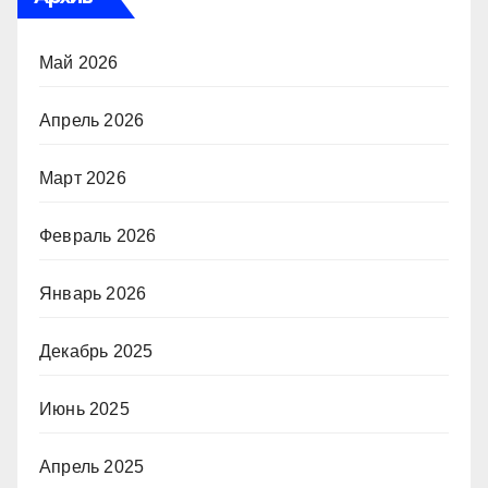
Май 2026
Апрель 2026
Март 2026
Февраль 2026
Январь 2026
Декабрь 2025
Июнь 2025
Апрель 2025