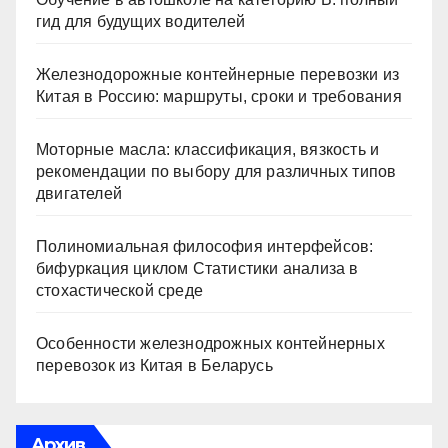
гид для будущих водителей
Железнодорожные контейнерные перевозки из
Китая в Россию: маршруты, сроки и требования
Моторные масла: классификация, вязкость и
рекомендации по выбору для различных типов
двигателей
Полиномиальная философия интерфейсов:
бифуркация циклом Статистики анализа в
стохастической среде
Особенности железнодрожных контейнерных
перевозок из Китая в Беларусь
Архив