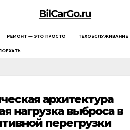
BilCarGo.ru
РЕМОНТ — ЭТО ПРОСТО
ТЕХОБСЛУЖИВАНИЕ 
ПОЕХАТЬ
ческая архитектура
ая нагрузка выброса в
итивной перегрузки