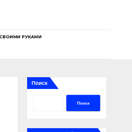
СВОИМИ РУКАМИ
Поиск
Поиск