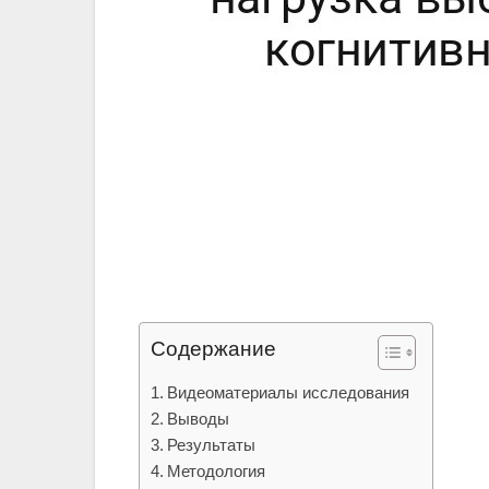
Содержание
Видеоматериалы исследования
Выводы
Результаты
Методология